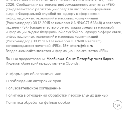
2026. Сообщения и материалы информационного агентства «РБК»
(свидетельство о регистрации средства массовой информации
выдано Федеральной службой по надзору в сфере связи,
информационных технологий и массовых коммуникаций
(Роскомнадзор) 09.12.2015 за номером ИА №ФС77-63848) и сетевого
издания «РБК» (свидетельство о регистрации средства массовой
информации выдано Федеральной службой по надзору в сфере связи,
информационных технологий и массовых коммуникаций
(Роскомнадзор) 03.12.2021 за номером ЭЛ №ФС77-82385)
сопровождаются пометкой «РБК».
letters@rbc.ru
18+
Владельцем сайта является информационное агентство «РБК».
Данные предоставлены:
Мосбиржа
,
Санкт-Петербургская биржа
.
Индексы облигаций предоставлены Cbonds.
Информация об ограничениях
О соблюдении авторских прав
Пользовательское соглашение
Политика в отношении обработки персональных данных
Политика обработки файлов cookie
18+