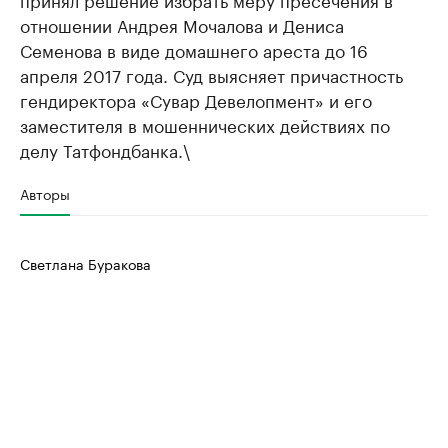
отношении Андрея Мочалова и Дениса
Семенова в виде домашнего ареста до 16
апреля 2017 года. ​Суд выясняет причастность
гендиректора «​Сувар Девелопмент» и его
заместителя в мошеннических действиях по
делу Татфондбанка.\
Авторы
Светлана Буракова