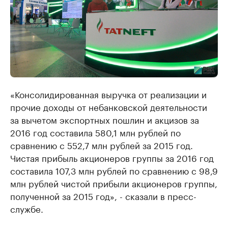
«Консолидированная выручка от реализации и
прочие доходы от небанковской деятельности
за вычетом экспортных пошлин и акцизов за
2016 год составила 580,1 млн рублей по
сравнению с 552,7 млн рублей за 2015 год.
Чистая прибыль акционеров группы за 2016 год
составила 107,3 млн рублей по сравнению с 98,9
млн рублей чистой прибыли акционеров группы,
полученной за 2015 год», - сказали в пресс-
службе.