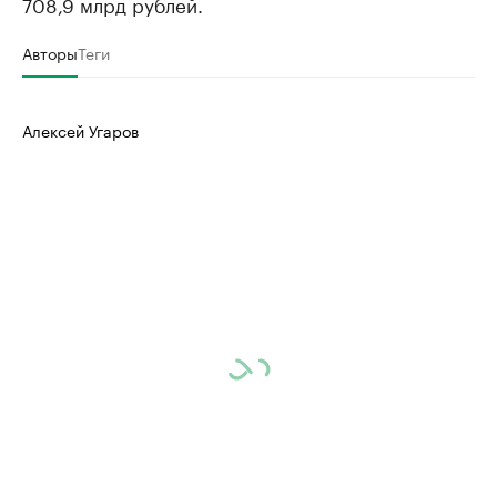
708,9 млрд рублей.
Авторы
Теги
Алексей Угаров