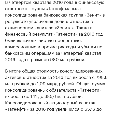
В четвертом квартале 2016 года в финансовую
отчетность группы «Татнефть» была
консолидирована банковская группа «Зенит» в
результате увеличения доли «Татнефти» в
акционерном капитале «Зенита». Также в
финансовый результат «Татнефти» за 2016 год
были включены чистые процентные,
комиссионные и прочие расходы и убытки по
банковским операциям за четвертый квартал
2016 года в размере 980 млн рублей.
В итоге общая стоимость консолидированных
активов «Татнефти» за 2016 год выросла с 798,6
млн рублей до 1,09 млрд рублей. Общая сумма
консолидированных обязательств «Татнефти»
выросла со 141 до 385,6 млн рублей.
Консолидированный акционерный капитал
«Татнефти» за 2016 год увеличился с 657,6 до