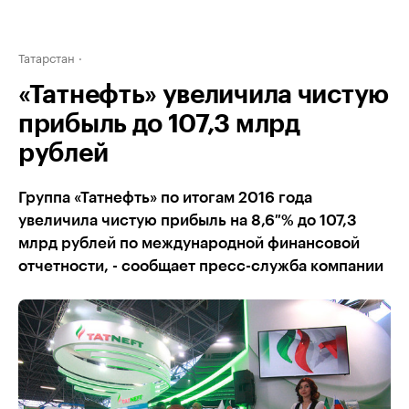
Татарстан
«Татнефть» увеличила чистую
прибыль до 107,3 млрд
рублей
Группа «Татнефть» по итогам 2016 года
увеличила чистую прибыль на 8,6 % до 107,3
млрд рублей по международной финансовой
отчетности, - сообщает пресс-служба компании