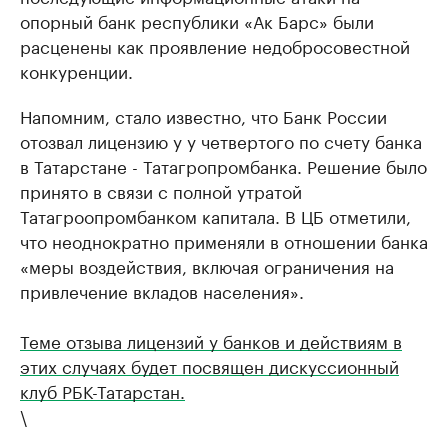
опорный банк республики «Ак Барс» были
расценены как проявление недобросовестной
конкуренции.
Напомним, стало известно, что Банк России
отозвал лицензию у у четвертого по счету банка
в Татарстане - Татагропромбанка. Решение было
принято в связи с полной утратой
Татагроопромбанком капитала. В ЦБ отметили,
что неоднократно применяли в отношении банка
«меры воздействия, включая ограничения на
привлечение вкладов населения».
Теме отзыва лицензий у банков и действиям в
этих случаях будет посвящен дискуссионный
клуб РБК-Татарстан.
\