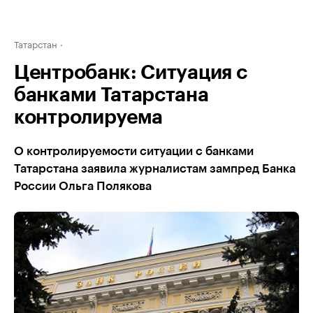
Татарстан
Центробанк: Ситуация с
банками Татарстана
контролируема
О контролируемости ситуации с банками
Татарстана заявила журналистам зампред Банка
России Ольга Полякова