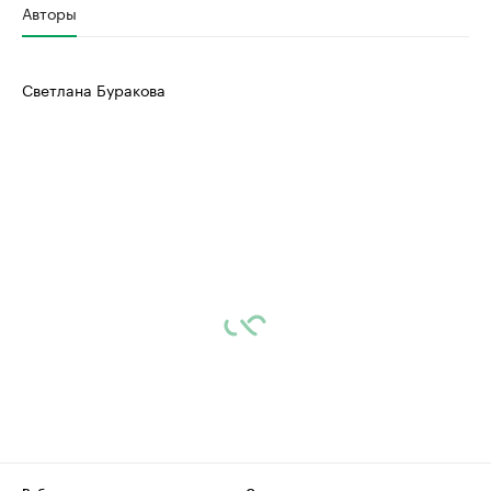
Авторы
Светлана Буракова