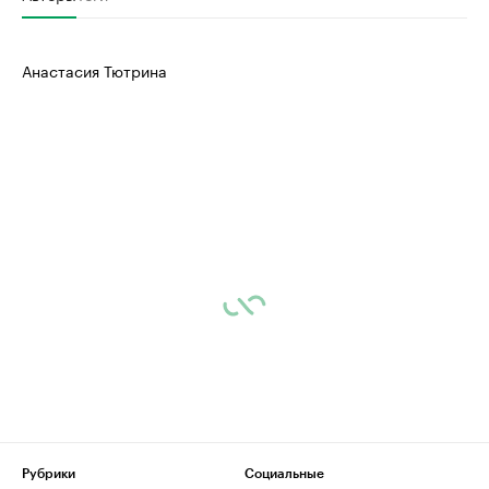
Анастасия Тютрина
Рубрики
Социальные