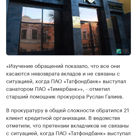
«Изучение обращений показало, что все они
касаются невозврата вкладов и не связаны с
ситуацией, когда ПАО «Татфондбанк» выступал
санатором ПАО «Тимербанк»», - отметил
старший помощник прокурора Руслан Галиев.
В прокуратуру в общей сложности обратился 21
клиент кредитной организации. В ведомстве
отметили, что претензии вкладчиков не связаны
с ситуацией, когда ПАО «Татфондбанк» выступал