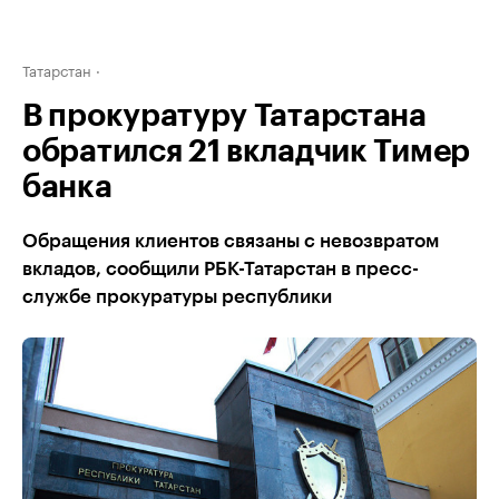
Татарстан
В прокуратуру Татарстана
обратился 21 вкладчик Тимер
банка
Обращения клиентов связаны с невозвратом
вкладов, сообщили РБК-Татарстан в пресс-
службе прокуратуры республики