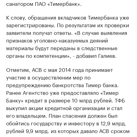
санатором ПАО «Тимербанк».
К слову, обращения вкладчиков Тимербанка уже
зарегистрированы. По результатам их проверки
заявители получат ответы. «В случае выявления
признаков уголовно-наказуемых деяний
материалы будут переданы в следственные
органы по компетенции», - добавил Галиев.
Отметим, АСВ с мая 2014 года принимает
участие в осуществлении мер по
предупреждению банкротства Тимер банка.
Ранее Агентство уже предоставляло «Тимер
Банку» кредит в размере 10 млрд рублей. ТФБ
выкупил акции кредитной организации и стал
его владельцем. План спасения должен был
обойтись государству и инвестору в 12,9 млрд.
рублей 9,9 млрд. из которых давало АСВ сроком