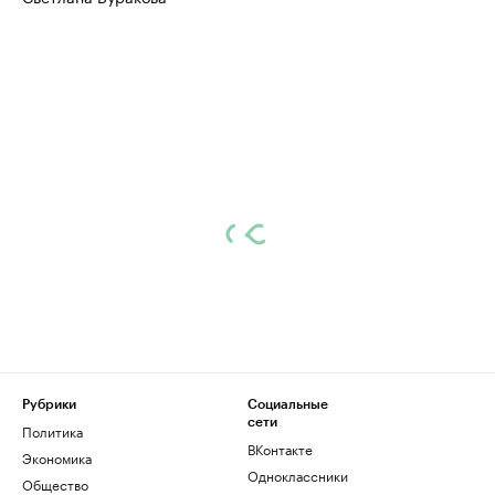
Рубрики
Социальные
сети
Политика
ВКонтакте
Экономика
Одноклассники
Общество