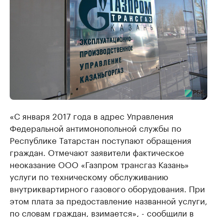
«С января 2017 года в адрес Управления
Федеральной антимонопольной службы по
Республике Татарстан поступают обращения
граждан. Отмечают заявители фактическое
неоказание ООО «Газпром трансгаз Казань»
услуги по техническому обслуживанию
внутриквартирного газового оборудования. При
этом плата за предоставление названной услуги,
по словам граждан, взимается​», - сообщили в