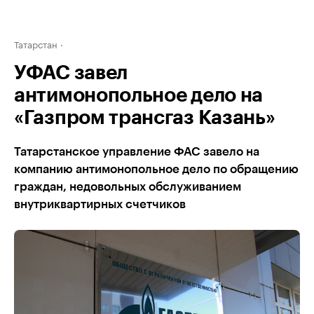
Татарстан
УФАС завел
антимонопольное дело на
«Газпром трансгаз Казань»
Татарстанское управление ФАС завело на
компанию антимонопольное дело по обращению
граждан, недовольных обслуживанием
внутриквартирных счетчиков