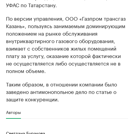
УФАС по Татарстану.
По версии управления, ООО «Газпром трансгаз
Казань», пользуясь занимаемым доминирующим
положением на рынке обслуживания
внутриквартирного газового оборудования,
взимает с собственников жилых помещений
плату за услугу, оказание которой фактически
не осуществляется либо осуществляется не в
полном объеме.
Таким образом, в отношении компании было
заведено антимонопольное дело по статье о
защите конкуренции.
Авторы
Светлана Буракова