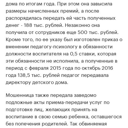
дома по итогам года. При этом она завысила
размеры начисленных премий, а после
распорядилась передать ей часть полученных
денег - 188 тыс. рублей. Незаконно она
получила от сотрудников еще 500 тыс. рублей.
Кроме того, по ее указу был изготовлен приказ о
вменении педагогу-психологу в обязанности
должности воспитателя на 0,5 ставки, которая
эти обязанности не исполнила, а полученные в
период с февраля 2015 года по октябрь 2016
года 138,5 тыс. рублей педагог передавала
директору детского дома.
Мошенница также передала заведомо
подложные акты приема-передачи услуг по
подготовке лиц, желающих принять на
воспитание в свою семью ребенка, оставшегося
без попечения родителей. Так обвиняемая