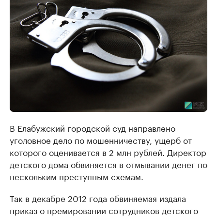
В Елабужский городской суд направлено
уголовное дело по мошенничеству, ущерб от
которого оценивается в 2 млн рублей. Директор
детского дома обвиняется в отмывании денег по
нескольким преступным схемам.
Так в декабре 2012 года обвиняемая издала
приказ о премировании сотрудников детского