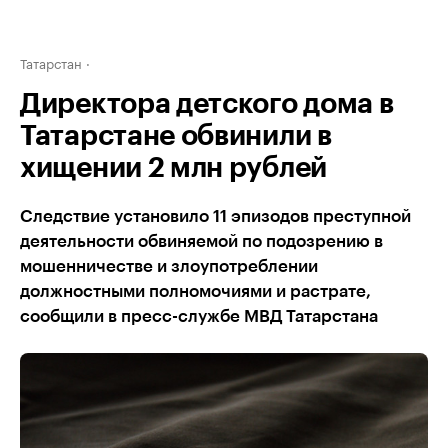
Татарстан
Директора детского дома в
Татарстане обвинили в
хищении 2 млн рублей
Следствие установило 11 эпизодов преступной
деятельности обвиняемой по подозрению в
мошенничестве и злоупотреблении
должностными полномочиями и растрате,
сообщили в пресс-службе МВД Татарстана