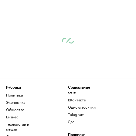
Рубрики
Социальные
сети
Политика
ВКонтакте
Экономика
Одноклассники
Общество
Telegram
Бизнес
Дзен
Технологии и
медиа
Финансы
Подписки