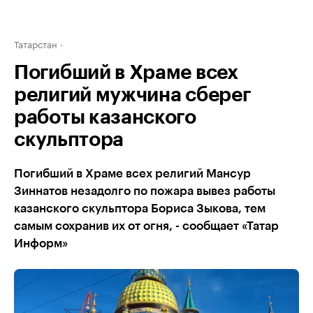
Татарстан
Погибший в Храме всех
религий мужчина сберег
работы казанского
скульптора
Погибший в Храме всех религий Мансур
Зиннатов незадолго по пожара вывез работы
казанского скульптора Бориса Зыкова, тем
самым сохранив их от огня, - сообщает «Татар
Информ»