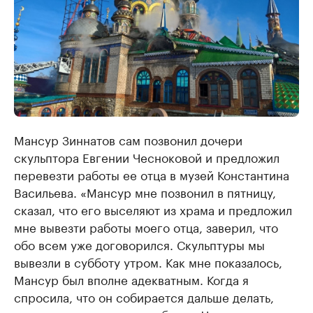
Мансур Зиннатов сам позвонил дочери
скульптора Евгении Чесноковой и предложил
перевезти работы ее отца в музей Константина
Васильева. «Мансур мне позвонил в пятницу,
сказал, что его выселяют из храма и предложил
мне вывезти работы моего отца, заверил, что
обо всем уже договорился. Скульптуры мы
вывезли в субботу утром. Как мне показалось,
Мансур был вполне адекватным. Когда я
спросила, что он собирается дальше делать,