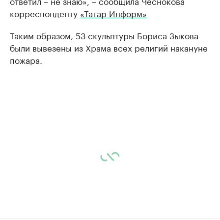
ответил – не знаю», – сообщила Чеснокова
корреспонденту
«Татар Информ»
Таким образом, 53 скульптуры Бориса Зыкова
были вывезены из Храма всех религий накануне
пожара.