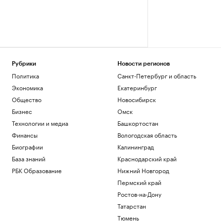
Рубрики
Новости регионов
Политика
Санкт-Петербург и область
Экономика
Екатеринбург
Общество
Новосибирск
Бизнес
Омск
Технологии и медиа
Башкортостан
Финансы
Вологодская область
Биографии
Калининград
База знаний
Краснодарский край
РБК Образование
Нижний Новгород
Пермский край
Ростов-на-Дону
Татарстан
Тюмень