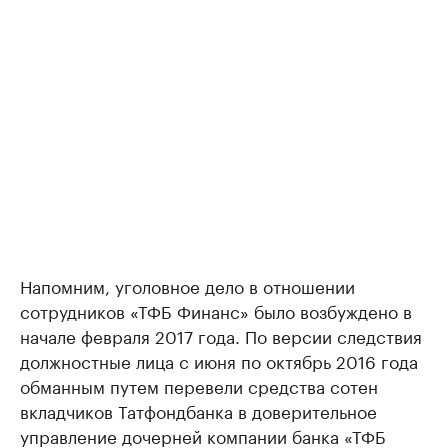
Напомним, уголовное дело в отношении
сотрудников «ТФБ Финанс» было возбуждено в
начале февраля 2017 года. По версии следствия
должностные лица с июня по октябрь 2016 года
обманным путем перевели средства сотен
вкладчиков Татфондбанка в доверительное
управление дочерней компании банка «ТФБ