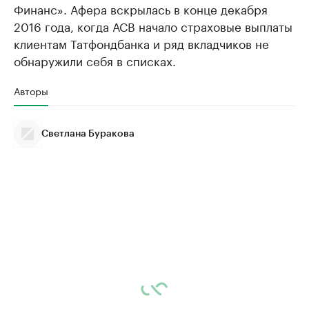
Финанс». Афера вскрылась в конце декабря
2016 года, когда АСВ начало страховые выплаты
клиентам Татфондбанка и ряд вкладчиков не
обнаружили себя в списках.
Авторы
Светлана Буракова