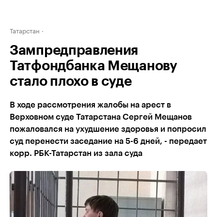
Татарстан
Зампредправления
Татфондбанка Мещанову
стало плохо в суде
В ходе рассмотрения жалобы на арест в
Верховном суде Татарстана Сергей Мещанов
пожаловался на ухудшение здоровья и попросил
суд перенести заседание на 5-6 дней, - передает
корр. РБК-Татарстан из зала суда