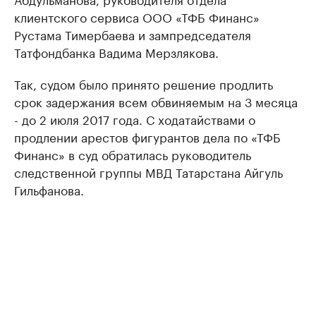
клиентского сервиса ООО «ТФБ Финанс»
Рустама Тимербаева и зампредседателя
Татфондбанка Вадима Мерзлякова.
Так, судом было принято решение продлить
срок задержания всем обвиняемым на 3 месяца
- до 2 июля 2017 года. С ходатайствами о
продлении арестов фигурантов дела по «ТФБ
Финанс» в суд обратилась руководитель
следственной группы МВД Татарстана Айгуль
Гильфанова.