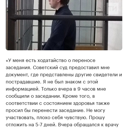
«У меня есть ходатайство о переносе
заседания. Советский суд предоставил мне
документ, где представлены другие свидетели и
пострадавшие. Я не был знаком с этой
информацией. Только вчера в 9 часов мне
сообщили о заседании. Кроме того, в
соответствии с состоянием здоровья также
просил бы перенести заседание. Не могу
участвовать, плохо себя чувствую. Прошу
отложить на 5-7 дней. Вчера обращался к врачу