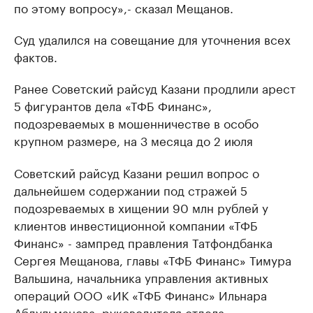
по этому вопросу»,- сказал Мещанов.
Суд удалился на совещание для уточнения всех
фактов.
Ранее Советский райсуд Казани продлили арест
5 фигурантов дела «ТФБ Финанс»,
подозреваемых в мошенничестве в особо
крупном размере, на 3 месяца до 2 июля
Советский райсуд Казани решил вопрос о
дальнейшем содержании под стражей 5
подозреваемых в хищении 90 млн рублей у
клиентов инвестиционной компании «ТФБ
Финанс» - зампред правления Татфондбанка
Сергея Мещанова, главы «ТФБ Финанс» Тимура
Вальшина, начальника управления активных
операций ООО «ИК «ТФБ Финанс» Ильнара
Абдульманова, руководителя отдела