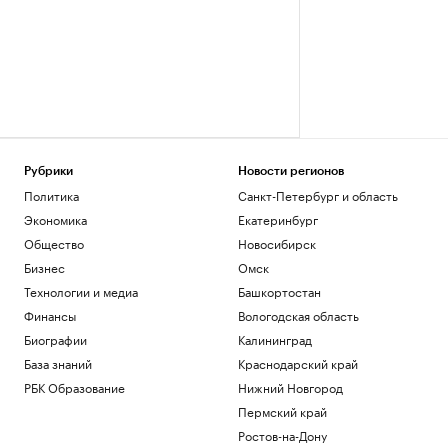
Рубрики
Новости регионов
Политика
Санкт-Петербург и область
Экономика
Екатеринбург
Общество
Новосибирск
Бизнес
Омск
Технологии и медиа
Башкортостан
Финансы
Вологодская область
Биографии
Калининград
База знаний
Краснодарский край
РБК Образование
Нижний Новгород
Пермский край
Ростов-на-Дону