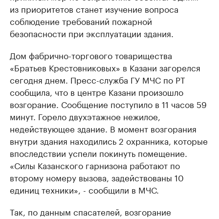
из приоритетов станет изучение вопроса
соблюдение требований пожарной
безопасности при эксплуатации здания.
Дом фабрично-торгового товарищества
«Братьев Крестовниковых» в Казани загорелся
сегодня днем. Пресс-служба ГУ МЧС по РТ
сообщила, что в центре Казани произошло
возгорание. Сообщение поступило в 11 часов 59
минут. Горело двухэтажное нежилое,
недействующее здание. В момент возгорания
внутри здания находились 2 охранника, которые
впоследствии успели покинуть помещение.
«Силы Казанского гарнизона работают по
второму номеру вызова, задействованы 10
единиц техники», - сообщили в МЧС.
Так, по данным спасателей, возгорание