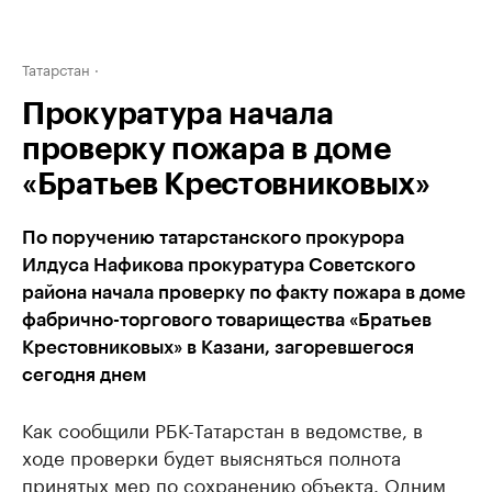
Татарстан
Прокуратура начала
проверку пожара в доме
«Братьев Крестовниковых»
По поручению татарстанского прокурора
Илдуса Нафикова прокуратура Советского
района начала проверку по факту пожара в доме
фабрично-торгового товарищества «Братьев
Крестовниковых» в Казани, загоревшегося
сегодня днем
Как сообщили РБК-Татарстан в ведомстве, в
ходе проверки будет выясняться полнота
принятых мер по сохранению объекта. Одним