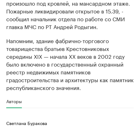
произошло под кровлей, на мансардном этаже.
Пожарные ликвидировали открытое в 15.39, -
сообщил начальник отдела по работе со СМИ
главка МЧС по РТ Андрей Родыгин.
Напомним, здание фабрично-торгового
товарищества братьев Крестовниковых
середины XIX — начала XX веков в 2002 году
было включено в государственный охранный
реестр недвижимых памятников
градостроительства и архитектуры как памятник
республиканского значения.
Авторы
Светлана Буракова