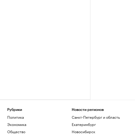
Рубрики
Новости регионов
Политика
Санкт-Петербург и область
Экономика
Екатеринбург
Общество
Новосибирск