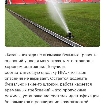
«Казань никогда не вызывала больших тревог и
опасений у нас, я могу сказать, что стадион в
хорошем состоянии. Получили
соответствующую справку FIFA, что газон
опасения не вызывает. Остается доделать
буквально какие-то штрихи, работа касается
временных требований – это пропускные
режимы, установление системы идентификации
болельщиков и расширение возможностей