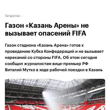
Татарстан
Газон «Казань Арены» не
вызывает опасений FIFA
Газон стадиона «Казань Арена» готов к
проведению Кубка Конфедераций и не вызывает
нареканий со стороны FIFA. Об этом сегодня
сообщил журналистам вице-премьер РФ
Виталий Мутко в ходе рабочей поездки в Казань