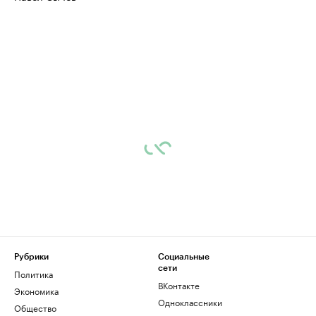
Рубрики
Социальные
сети
Политика
ВКонтакте
Экономика
Одноклассники
Общество