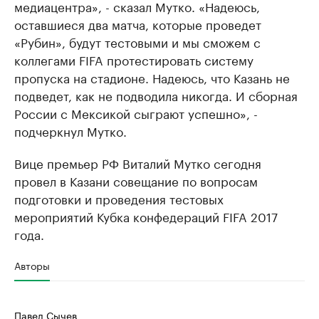
медиацентра», - сказал Мутко. «Надеюсь,
оставшиеся два матча, которые проведет
«Рубин», будут тестовыми и мы сможем с
коллегами FIFA протестировать систему
пропуска на стадионе. Надеюсь, что Казань не
подведет, как не подводила никогда. И сборная
России с Мексикой сыграют успешно», -
подчеркнул Мутко.
Вице премьер РФ Виталий Мутко сегодня
провел в Казани совещание по вопросам
подготовки и проведения тестовых
мероприятий Кубка конфедераций FIFA 2017
года.
Авторы
Павел Сычев