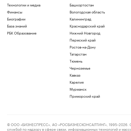
Технологии и медиа
Башкортостан
Финансы
Вологодская область
Биографии
Калининград
База знаний
Краснодарский край
РБК Образование
Нижний Новгород
Пермский край
Ростов-на-Дону
Татарстан
Тюмень
Черноземье
Кавказ
Карелия
Мурманск
Приморский край
© ООО «БИЗНЕСПРЕСС», АО «РОСБИЗНЕСКОНСАЛТИНГ», 1995–2026. Сообщ
службой по надзору в сфере связи, информационных технологий и масс