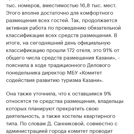
тыс. номеров, вместимостью 16,8 тыс. мест.
Этого вполне достаточно для комфортного
размещения всех гостей. Так, продолжается
активная работа по проведению обязательной
классификации всех средств размещения. В
итоге, на сегодняшний день официальную
классификацию прошли 172 отеля, это 91% от
общего числа средств размещения Казани», -
пояснила в ходе традиционного Делового
понедельника директор МБУ «Комитет
содействия развитию туризма Казани».
Она также уточнила, что к оставшимся 9%
относятся те средства размещения, владельцы
которых планируют прекратить свою
деятельность, а также хостелы квартирного
типа. По словам Д. Санниковой, совместно с
администрацией города комитет проводит