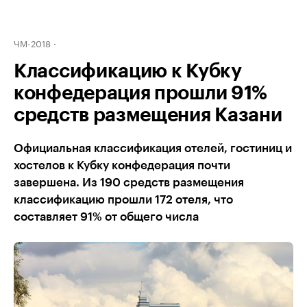
ЧМ-2018
Классификацию к Кубку
конфедерация прошли 91%
средств размещения Казани
Официальная классификация отелей, гостиниц и
хостелов к Кубку конфедерация почти
завершена. Из 190 средств размещения
классификацию прошли 172 отеля, что
составляет 91% от общего числа