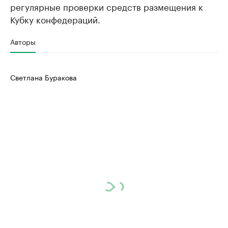
регулярные проверки средств размещения к
Кубку конфедераций.
Авторы
Светлана Буракова