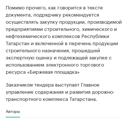
Помимо прочего, как говорится в тексте
документа, подрядчику рекомендуется
осуществлять закупку продукции, производимой
предприятиями строительного, химического и
нефтехемического комплексов Республики
Татарстан и включенной в перечень продукции
строительного назначения, прошедшей
экспертную оценку и подлежащей закупке с
использованием электронного торгового
ресурса «Биржевая площадка»
Заказчиком тендера выступает Главное
управление содержания и развития дорожно-
транспортного комплекса Татарстана.
Авторы