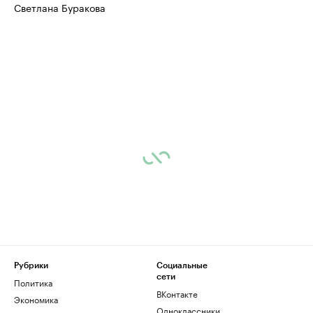
Светлана Буракова
Рубрики
Социальные
сети
Политика
ВКонтакте
Экономика
Одноклассники