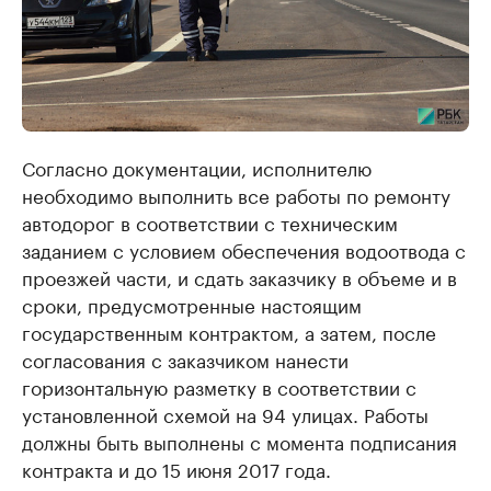
Согласно документации, исполнителю
необходимо выполнить все работы по ремонту
автодорог в соответствии с техническим
заданием с условием обеспечения водоотвода с
проезжей части, и сдать заказчику в объеме и в
сроки, предусмотренные настоящим
государственным контрактом, а затем, после
согласования с заказчиком нанести
горизонтальную разметку в соответствии с
установленной схемой на 94 улицах. Работы
должны быть выполнены с момента подписания
контракта и до 15 июня 2017 года.