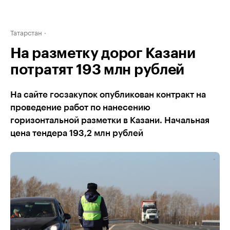
Татарстан
На разметку дорог Казани
потратят 193 млн рублей
На сайте госзакупок опубликован контракт на
проведение работ по нанесению
горизонтальной разметки в Казани. Начальная
цена тендера 193,2 млн рублей