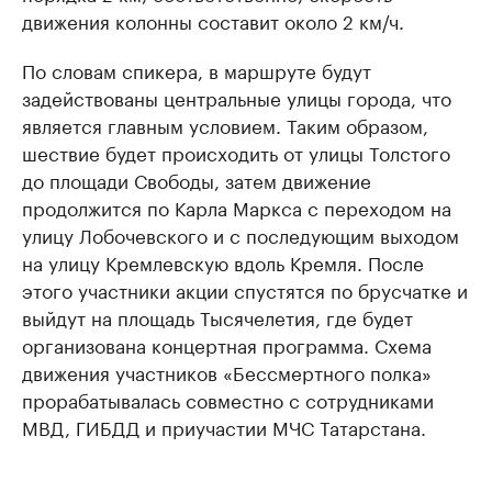
движения колонны составит около 2 км/ч.
По словам спикера, в маршруте будут
задействованы центральные улицы города, что
является главным условием. Таким образом,
шествие будет происходить от улицы Толстого
до площади Свободы, затем движение
продолжится по Карла Маркса с переходом на
улицу Лобочевского и с последующим выходом
на улицу Кремлевскую вдоль Кремля. После
этого участники акции спустятся по брусчатке и
выйдут на площадь Тысячелетия, где будет
организована концертная программа. Схема
движения участников «Бессмертного полка»
прорабатывалась совместно с сотрудниками
МВД, ГИБДД и приучастии МЧС Татарстана.