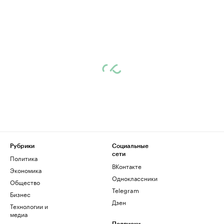
Рубрики
Социальные
сети
Политика
ВКонтакте
Экономика
Одноклассники
Общество
Telegram
Бизнес
Дзен
Технологии и
медиа