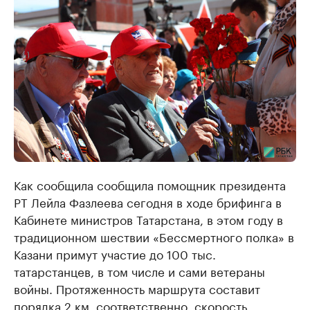
Как сообщила сообщила помощник президента
РТ Лейла Фазлеева сегодня в ходе брифинга в
Кабинете министров Татарстана, в этом году в
традиционном шествии ​«Бессмертного полка» в
Казани примут участие до 100 тыс.
татарстанцев, в том числе и сами ветераны
войны. Протяженность маршрута составит
порядка 2 км, соответственно, скорость