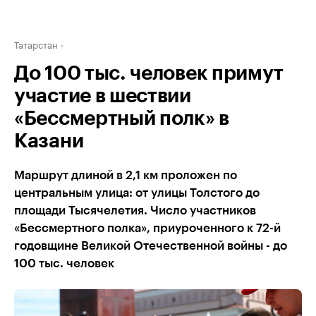
Татарстан
До 100 тыс. человек примут
участие в шествии
«Бессмертный полк» в
Казани
Маршрут длиной в 2,1 км проложен по
центральным улица: от улицы Толстого до
площади Тысячелетия. Число участников
«Бессмертного полка», приуроченного к 72-й
годовщине Великой Отечественной войны - до
100 тыс. человек