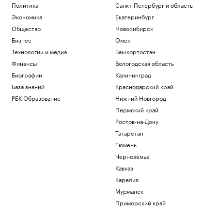
Политика
Санкт-Петербург и область
Экономика
Екатеринбург
Общество
Новосибирск
Бизнес
Омск
Технологии и медиа
Башкортостан
Финансы
Вологодская область
Биографии
Калининград
База знаний
Краснодарский край
РБК Образование
Нижний Новгород
Пермский край
Ростов-на-Дону
Татарстан
Тюмень
Черноземье
Кавказ
Карелия
Мурманск
Приморский край