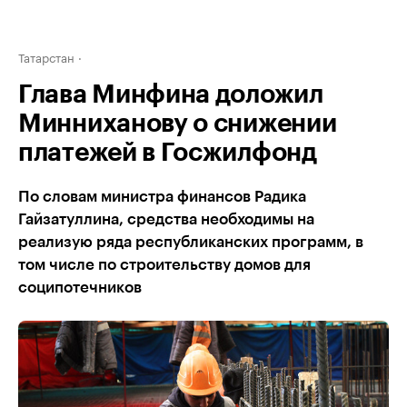
Татарстан
Глава Минфина доложил
Минниханову о снижении
платежей в Госжилфонд
По словам министра финансов Радика
Гайзатуллина, средства необходимы на
реализую ряда республиканских программ, в
том числе по строительству домов для
соципотечников