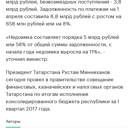
млрд рублей, безвозмездных поступлений - 3,8
млрд рублей. Задолженность по платежам на 1
апреля составила 8,8 млрд рублей с ростом на
658 млн рублей или на 8%.
«Недоимка составляет порядка 5 млрд рублей
или 58% от общей суммы задолженности, с
начала года недоимка выросла на 11%», -
уточнил министр.
Президент Татарстана Рустам Минниханов
сегодня провел в правительстве совещание
финансовых, казначейских и налоговых органов
Татарстана по итогам исполнения
консолидированного бюджета республики за I
квартал 2017 года.
Авторы