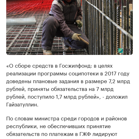
«О сборе средств в Госжилфонд: в целях
реализации программы соципотеки в 2017 году
доведены плановые задания в размере 7,2 млрд
рублей, приняты обязательства на 7 млрд
рублей, поступило 1,7 млрд рублей», - доложил
Гайзатуллин.
По словам министра среди городов и районов
республики, не обеспечивших принятие
обязательств по платежам в ГЖФ лидируют