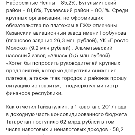
Набережные Челны – 85,2%, Бугульминский
район – 81,8%, Тукаевский район – 80,1%. Среди
крупных организаций, не оформивших
обязательства по платежам в ГЖФ отмечены
Казанский авиационный завод имени Горбунова
(плановое задание 26,3 млн рублей), УК «Просто
Молоко» (9,2 млн рублей) , Альметьевский
насосный завод «Алнас» (5,5 млн рублей).
«Хотел бы попросить руководителей крупных
предприятий, которые допустили снижение
платежа, а также глав городов и районов прошу
ситуацию исправить», - подчеркнул министр
финансов республики.
Как отметил Гайзатуллин, в 1 квартале 2017 года
в доходную часть консолидированного бюджета
Татарстан поступило 62 млрд рублей в том
числе налоговых и неналоговых доходов - 58,2