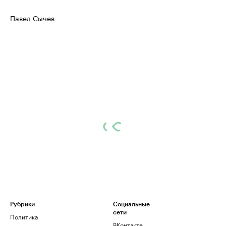
Павел Сычев
Рубрики
Социальные
сети
Политика
ВКонтакте