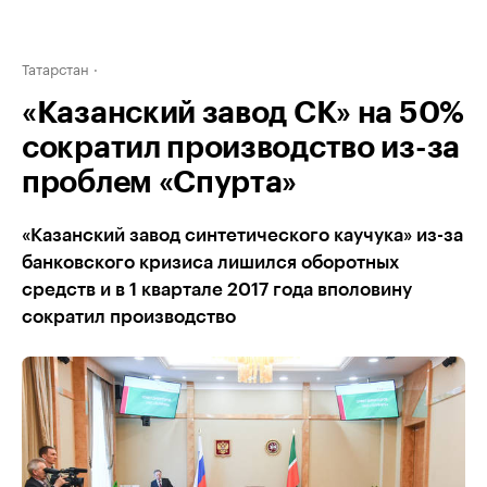
Татарстан
«Казанский завод СК» на 50%
сократил производство из-за
проблем «Спурта»
«Казанский завод синтетического каучука» из-за
банковского кризиса лишился оборотных
средств и в 1 квартале 2017 года вполовину
сократил производство