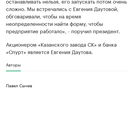
останавливать нельзя, его запускать потом очень
сложно. Мы встречались с Евгения Даутовой,
обговаривали, чтобы на время
неопределенности найти форму, чтобы
предприятие работало», - поручил президент.
Акционером «Казанского завода СК» и банка
«Спурт» является Евгения Даутова.
Авторы
Павел Сычев