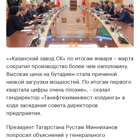
««Казанский завод СК» по итогам января – марта
сократил производство более чем наполовину.
Высокая цена на бутадиен стала причиной
низкой загрузки мощностей. По итогам первого
квартала цифры очень плохие», - сказал
гендиректор «Танефтехиминвест-холдинга» в
ходе заседания совета директоров
предприятия.
Президент Татарстана Рустам Минниханов
попросил объяснений у генерального