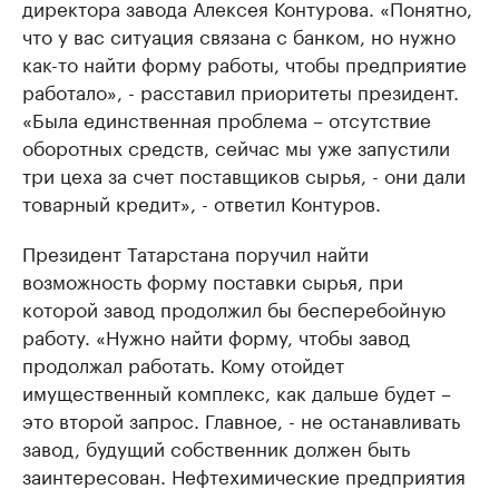
директора завода Алексея Контурова. «Понятно,
что у вас ситуация связана с банком, но нужно
как-то найти форму работы, чтобы предприятие
работало», - расставил приоритеты президент.
«Была единственная проблема – отсутствие
оборотных средств, сейчас мы уже запустили
три цеха за счет поставщиков сырья, - они дали
товарный кредит», - ответил Контуров.
Президент Татарстана поручил найти
возможность форму поставки сырья, при
которой завод продолжил бы бесперебойную
работу. «Нужно найти форму, чтобы завод
продолжал работать. Кому отойдет
имущественный комплекс, как дальше будет –
это второй запрос. Главное, - не останавливать
завод, будущий собственник должен быть
заинтересован. Нефтехимические предприятия