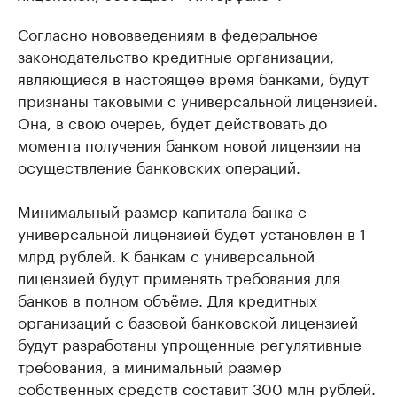
Согласно нововведениям в федеральное
законодательство кредитные организации,
являющиеся в настоящее время банками, будут
признаны таковыми с универсальной лицензией.
Она, в свою очереь, будет действовать до
момента получения банком новой лицензии на
осуществление банковских операций.
Минимальный размер капитала банка с
универсальной лицензией будет установлен в 1
млрд рублей. К банкам с универсальной
лицензией будут применять требования для
банков в полном объёме. Для кредитных
организаций с базовой банковской лицензией
будут разработаны упрощенные регулятивные
требования, а минимальный размер
собственных средств составит 300 млн рублей.