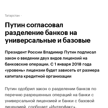
Татарстан
Путин согласовал
разделение банков на
универсальные и базовые
Президент России Владимир Путин подписал
закон о введении двух видов лицензий на
банковские операции. С 1 января 2018 года
«уровень» лицензии будет зависеть от размера
капитала кредитной организации
Путин одобрил закон о разделении банков по
перечню разрешенных операций на банки с
универсальной лицензией и банки с базовой
лицензией, сообщает «Интерфакс».