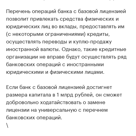
Перечень операций банка с базовой лицензией
позволит привлекать средства физических и
юридических лиц во вклады, предоставлять им
(с некоторыми ограничениями) кредиты,
осуществлять переводы и куплю-продажу
иностранной валюты. Однако, такие кредитные
организации не вправе будут осуществлять ряд
банковских операций с иностранными
юридическими и физическими лицами.
Если банк с базовой лицензией достигнет
размера капитала в 1 млрд рублей, он сможет
добровольно ходатайствовать о замене
лицензии на универсальную с перечнем
банковских операций.
\