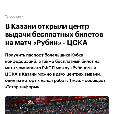
Татарстан
В Казани открыли центр
выдачи бесплатных билетов
на матч «Рубин» - ЦСКА
Получить паспорт болельщика Кубка
конфедераций, а также бесплатный билет на
матч чемпионата РФПЛ между «Рубином» и
ЦСКА в Казани можно в двух центрах выдачи,
один из которых начал работу 1 мая, - сообщает
«Татар-информ»