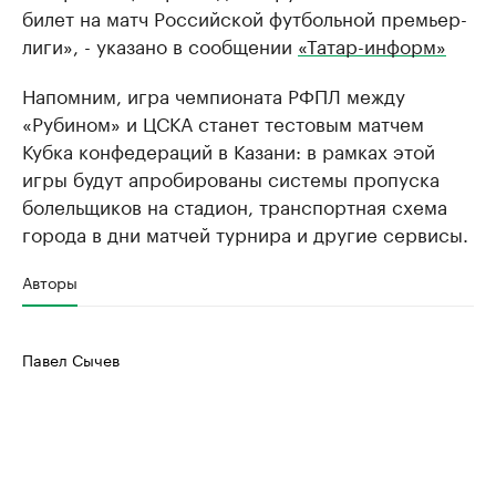
билет на матч Российской футбольной премьер-
лиги», - указано в сообщении
«Татар-информ»
Напомним, игра чемпионата РФПЛ между
«Рубином» и ЦСКА станет тестовым матчем
Кубка конфедераций в Казани: в рамках этой
игры будут апробированы системы пропуска
болельщиков на стадион, транспортная схема
города в дни матчей турнира и другие сервисы.
Авторы
Павел Сычев