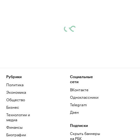
Рубрики
Социальные
сети
Политика
ВКонтакте
Экономика
Одноклассники
Общество
Telegram
Бизнес
Дзен
Технологии и
медиа
Финансы
Подписки
Скрыть баннеры
Биографии
на РБК