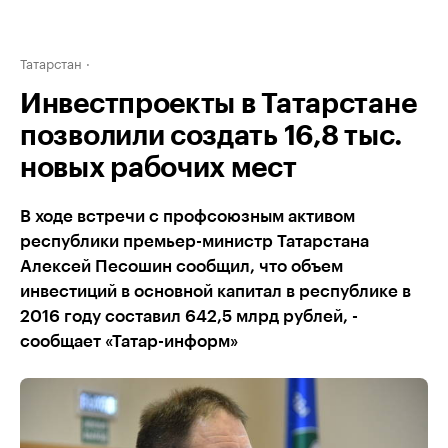
Татарстан
Инвестпроекты в Татарстане
позволили создать 16,8 тыс.
новых рабочих мест
В ходе встречи с профсоюзным активом
республики премьер-министр Татарстана
Алексей Песошин сообщил, что объем
инвестиций в основной капитал в республике в
2016 году составил 642,5 млрд рублей, -
сообщает «Татар-информ»