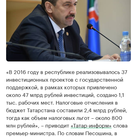
«В 2016 году в республике реализовывалось 37
инвестиционных проектов с государственной
поддержкой, в рамках которых привлечено
около 47 млрд рублей инвестиций, создано 1,1
тыс. рабочих мест. Налоговые отчисления в
бюджет Татарстана составили 2,4 млрд рублей,
тогда как объем налоговых льгот – около 800
млн рублей», – приводит
«Татар-информ»
слова
премьер-министра. По словам Песошина, в