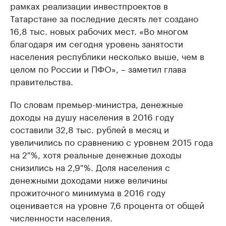
рамках реализации инвестпроектов в
Татарстане за последние десять лет создано
16,8 тыс. новых рабочих мест. «Во многом
благодаря им сегодня уровень занятости
населения республики несколько выше, чем в
целом по России и ПФО», – заметил глава
правительства.
По словам премьер-министра, денежные
доходы на душу населения в 2016 году
составили 32,8 тыс. рублей в месяц и
увеличились по сравнению с уровнем 2015 года
на 2 %, хотя реальные денежные доходы
снизились на 2,9 %. Доля населения с
денежными доходами ниже величины
прожиточного минимума в 2016 году
оценивается на уровне 7,6 процента от общей
численности населения.