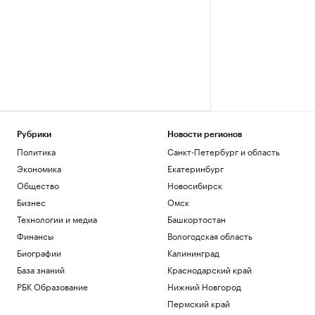
Рубрики
Новости регионов
Политика
Санкт-Петербург и область
Экономика
Екатеринбург
Общество
Новосибирск
Бизнес
Омск
Технологии и медиа
Башкортостан
Финансы
Вологодская область
Биографии
Калининград
База знаний
Краснодарский край
РБК Образование
Нижний Новгород
Пермский край