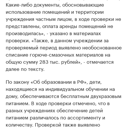
Какие-либо документы, обосновывающие
использование помещений и территории
учреждения частным лицом, в ходе проверки не
представлены, оплата аренды помещений не
производилась», - указано в материалах
проверки. «Также, в данном учреждении за
проверяемый период выявлено необоснованное
списание горюче-смазочных материалов на
общую сумму 283 тыс. рублей», - отмечается
далее по тексту.
По закону «Об образовании в РФ», дети,
находящиеся на индивидуальном обучении на
дому, обеспечиваются бесплатным двухразовым
питанием. В ходе проверки отмечено, что в
разных учреждениях обеспечение детей
питанием различалось по ассортименту и
количеству. Проверкой также выявлено