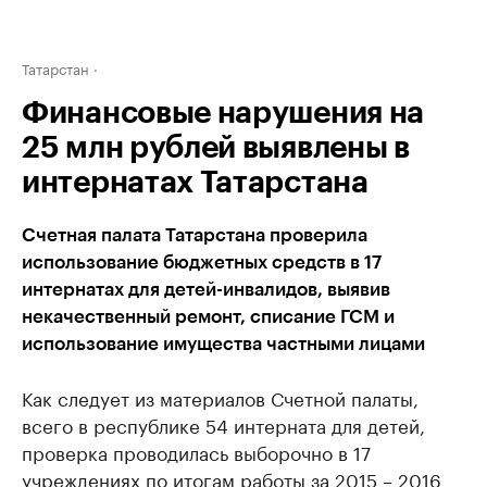
Татарстан
Финансовые нарушения на
25 млн рублей выявлены в
интернатах Татарстана
Счетная палата Татарстана проверила
использование бюджетных средств в 17
интернатах для детей-инвалидов, выявив
некачественный ремонт, списание ГСМ и
использование имущества частными лицами
Как следует из материалов Счетной палаты,
всего в республике 54 интерната для детей,
проверка проводилась выборочно в 17
учреждениях по итогам работы за 2015 – 2016