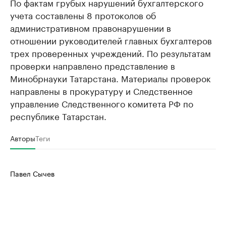
По фактам грубых нарушений бухгалтерского
учета составлены 8 протоколов об
административном правонарушении в
отношении руководителей главных бухгалтеров
трех проверенных учреждений. По результатам
проверки направлено представление в
Минобрнауки Татарстана. Материалы проверок
направлены в прокуратуру и Следственное
управление Следственного комитета РФ по
республике Татарстан.
Авторы
Теги
Павел Сычев