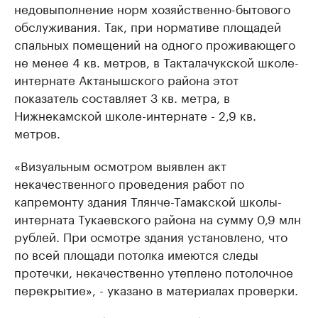
недовыполнение норм хозяйственно-бытового
обслуживания. Так, при нормативе площадей
спальных помещений на одного проживающего
не менее 4 кв. метров, в Такталачукской школе-
интернате Актанышского района этот
показатель составляет 3 кв. метра, в
Нижнекамской школе-интернате - 2,9 кв.
метров.
«Визуальным осмотром выявлен акт
некачественного проведения работ по
капремонту здания Тлянче-Тамакской школы-
интерната Тукаевского района на сумму 0,9 млн
рублей. При осмотре здания установлено, что
по всей площади потолка имеются следы
протечки, некачественно утеплено потолочное
перекрытие», - указано в материалах проверки.