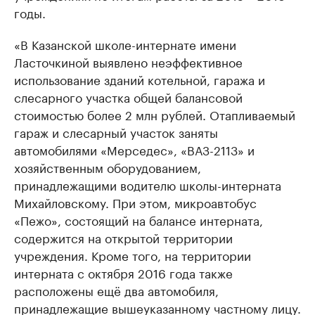
годы.
«В Казанской школе-интернате имени
Ласточкиной выявлено неэффективное
использование зданий котельной, гаража и
слесарного участка общей балансовой
стоимостью более 2 млн рублей. Отапливаемый
гараж и слесарный участок заняты
автомобилями «Мерседес», «ВАЗ-2113» и
хозяйственным оборудованием,
принадлежащими водителю школы-интерната
Михайловскому. При этом, микроавтобус
«Пежо», состоящий на балансе интерната,
содержится на открытой территории
учреждения. Кроме того, на территории
интерната с октября 2016 года также
расположены ещё два автомобиля,
принадлежащие вышеуказанному частному лицу.