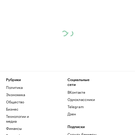
Рубрики
Социальные
сети
Политика
ВКонтакте
Экономика
Одноклассники
Общество
Telegram
Бизнес
Дзен
Технологии и
медиа
Финансы
Подписки
Скрыть баннеры