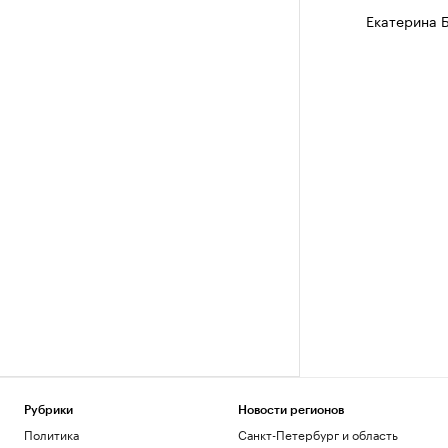
Екатерина 
Рубрики
Новости регионов
Политика
Санкт-Петербург и область