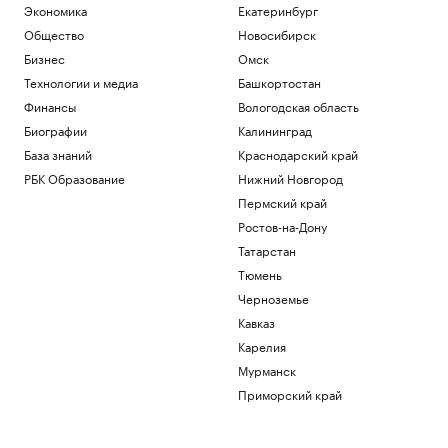
Экономика
Екатеринбург
Общество
Новосибирск
Бизнес
Омск
Технологии и медиа
Башкортостан
Финансы
Вологодская область
Биографии
Калининград
База знаний
Краснодарский край
РБК Образование
Нижний Новгород
Пермский край
Ростов-на-Дону
Татарстан
Тюмень
Черноземье
Кавказ
Карелия
Мурманск
Приморский край