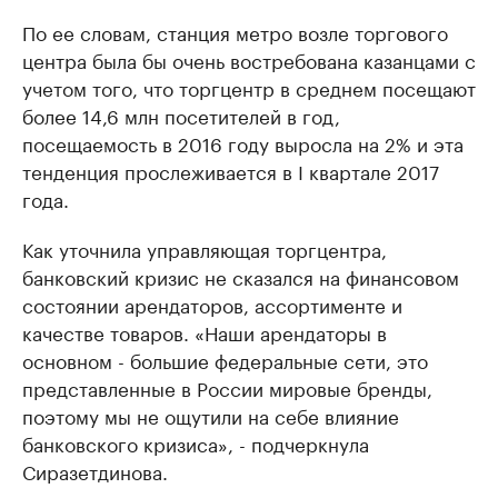
По ее словам, станция метро возле торгового
центра была бы очень востребована казанцами с
учетом того, что торгцентр в среднем посещают
более 14,6 млн посетителей в год,
посещаемость в 2016 году выросла на 2% и эта
тенденция прослеживается в I квартале 2017
года.
Как уточнила управляющая торгцентра,
банковский кризис не сказался на финансовом
состоянии арендаторов, ассортименте и
качестве товаров. «Наши арендаторы в
основном - большие федеральные сети, это
представленные в России мировые бренды,
поэтому мы не ощутили на себе влияние
банковского кризиса», - подчеркнула
Сиразетдинова.