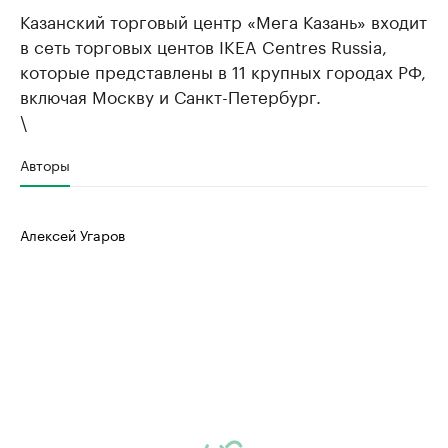
Казанский торговый центр «Мега Казань» входит
в сеть торговых центов IKЕA Centres Russia,
которые представлены в 11 крупных городах РФ,
включая Москву и Санкт-Петербург.
\
Авторы
Алексей Угаров