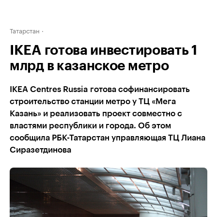
Татарстан
IKEA готова инвестировать 1
млрд в казанское метро
IKЕA Centres Russia готова софинансировать
строительство станции метро у ТЦ «Мега
Казань» и реализовать проект совместно с
властями республики и города. Об этом
сообщила РБК-Татарстан управляющая ТЦ Лиана
Сиразетдинова