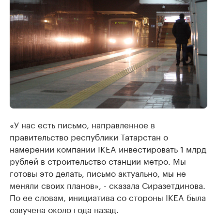
«У нас есть письмо, направленное в
правительство республики Татарстан о
намерении компании IKEA инвестировать 1 млрд
рублей в строительство станции метро. Мы
готовы это делать, письмо актуально, мы не
меняли своих планов», - сказала Сиразетдинова.
По ее словам, инициатива со стороны IKЕA была
озвучена около года назад.