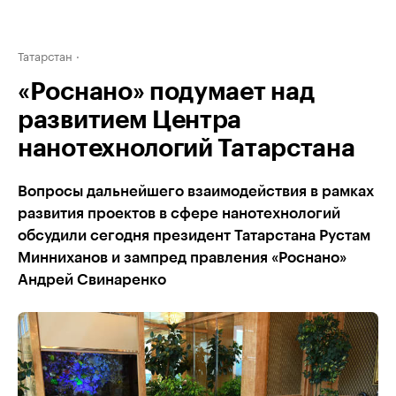
Татарстан
«Роснано» подумает над
развитием Центра
нанотехнологий Татарстана
Вопросы дальнейшего взаимодействия в рамках
развития проектов в сфере нанотехнологий
обсудили сегодня президент Татарстана Рустам
Минниханов и зампред правления «Роснано»
Андрей Свинаренко