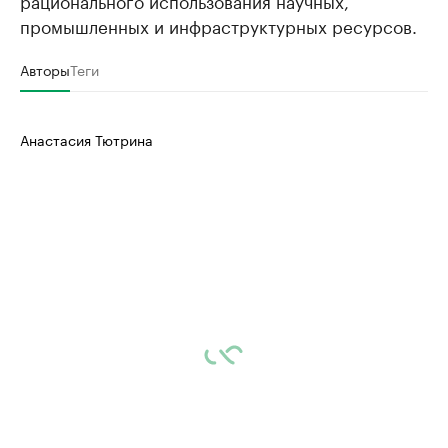
рационального использования научных,
промышленных и инфраструктурных ресурсов.
Авторы
Теги
Анастасия Тютрина