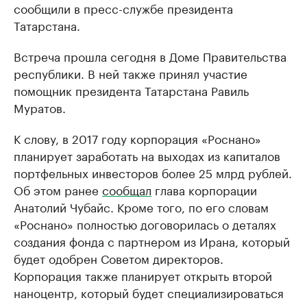
сообщили в пресс-службе президента
Татарстана.
Встреча прошла сегодня в Доме Правительства
республики. В ней также принял участие
помощник президента Татарстана Равиль
Муратов.
К слову, в 2017 году корпорация «Роснано»
планирует заработать на выходах из капиталов
портфельных инвесторов более 25 млрд рублей.
Об этом ранее
сообщал
глава корпорации
Анатолий Чубайс. Кроме того, по его словам
«Роснано» полностью договорилась о деталях
создания фонда с партнером из Ирана, который
будет одобрен Советом директоров.
Корпорация также планирует открыть второй
наноцентр, который будет специализироваться