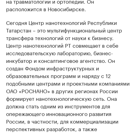
на травматологии и ортопедии. Он
расположится в Новосибирске.
Сегодня Центр нанотехнологий Республики
Татарстан – это мультифункциональный центр
трансфера технологий от науки к бизнесу.
Центр нанотехнологий РТ совмещает в себе
исследовательскую лабораторию, бизнес-
инкубатор и консалтинговое агентство. Он
создан Фондом инфраструктурных и
образовательных программ и наряду с 12
подобными центрами и проектными компаниями
ОАО «РОСНАНО» в других регионах России
формирует нанотехнологическую сеть. Она
должна стать одним из инструментов для
опережающего инновационного развития
России, в частности, для коммерциализации
перспективных разработок, а также