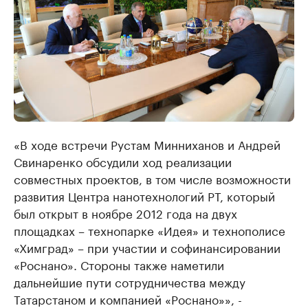
«В ходе встречи Рустам Минниханов и Андрей
Свинаренко обсудили ход реализации
совместных проектов, в том числе возможности
развития Центра нанотехнологий РТ, который
был открыт в ноябре 2012 года на двух
площадках – технопарке «Идея» и технополисе
«Химград» – при участии и софинансировании
«Роснано». Стороны также наметили
дальнейшие пути сотрудничества между
Татарстаном и компанией «Роснано»», -