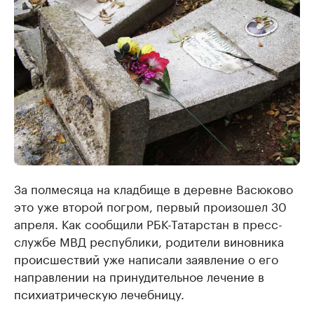
За полмесяца на кладбище в деревне Васюково
это уже второй погром, первый произошел 30
апреля. Как сообщили РБК-Татарстан в пресс-
службе МВД республики, родители виновника
происшествий уже написали заявление о его
направлении на принудительное лечение в
психиатрическую лечебницу.