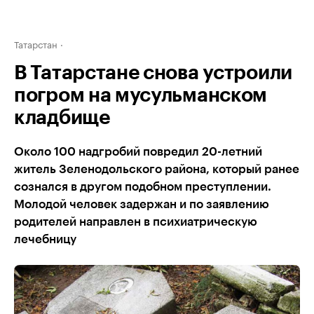
Татарстан
В Татарстане снова устроили
погром на мусульманском
кладбище
Около 100 надгробий повредил 20-летний
житель Зеленодольского района, который ранее
сознался в другом подобном преступлении.
Молодой человек задержан и по заявлению
родителей направлен в психиатрическую
лечебницу