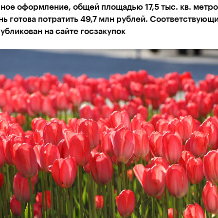
ное оформление, общей площадью 17,5 тыс. кв. метров
нь готова потратить 49,7 млн рублей. Соответствующ
убликован на сайте госзакупок