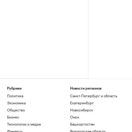
Рубрики
Новости регионов
Политика
Санкт-Петербург и область
Экономика
Екатеринбург
Общество
Новосибирск
Бизнес
Омск
Технологии и медиа
Башкортостан
Финансы
Вологодская область