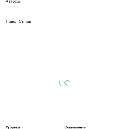
Авторы
Павел Сычев
Рубрики
Социальные