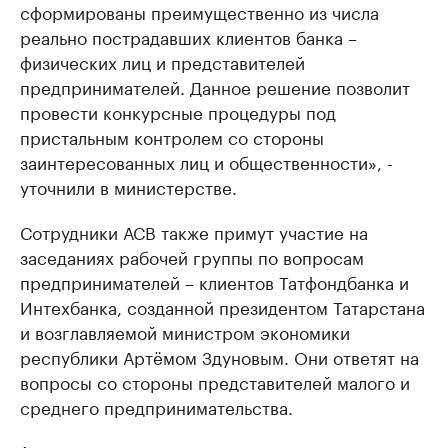
сформированы преимущественно из числа
реально пострадавших клиентов банка –
физических лиц и представителей
предпринимателей. Данное решение позволит
провести конкурсные процедуры под
пристальным контролем со стороны
заинтересованных лиц и общественности», -
уточнили в министерстве.
Сотрудники АСВ также примут участие на
заседаниях рабочей группы по вопросам
предпринимателей – клиентов Татфондбанка и
Интехбанка, созданной президентом Татарстана
и возглавляемой министром экономики
республики Артёмом Здуновым. Они ответят на
вопросы со стороны представителей малого и
среднего предпринимательства.