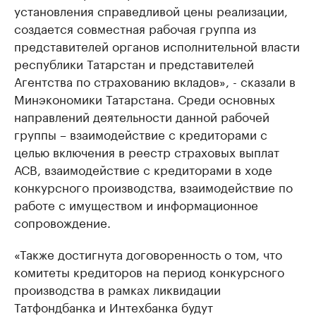
установления справедливой цены реализации,
создается совместная рабочая группа из
представителей органов исполнительной власти
республики Татарстан и представителей
Агентства по страхованию вкладов», - сказали в
Минэкономики Татарстана. Среди основных
направлений деятельности данной рабочей
группы – взаимодействие с кредиторами с
целью включения в реестр страховых выплат
АСВ, взаимодействие с кредиторами в ходе
конкурсного производства, взаимодействие по
работе с имуществом и информационное
сопровождение.
«Также достигнута договоренность о том, что
комитеты кредиторов на период конкурсного
производства в рамках ликвидации
Татфондбанка и Интехбанка будут