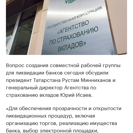
Вопрос создания совместной рабочей группы
для ликвидации банков сегодня обсудили
президент Татарстана Рустам Минниханов и
генеральный директор Агентства по
страхованию вкладов Юрий Исаев.
«Для обеспечения прозрачности и открытости
ликвидационных процедур, включая
организацию торгов, реализацию имущества
банка, выбор электронной площадки,