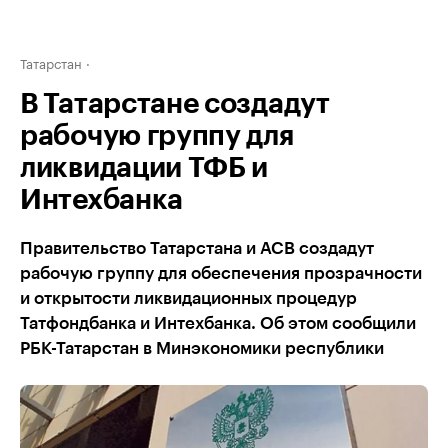
Татарстан
В Татарстане создадут
рабочую группу для
ликвидации ТФБ и
Интехбанка
Правительство Татарстана и АСВ создадут
рабочую группу для обеспечения прозрачности
и открытости ликвидационных процедур
Татфондбанка и Интехбанка. Об этом сообщили
РБК-Татарстан в Минэкономики республики