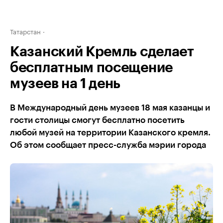
Татарстан
Казанский Кремль сделает
бесплатным посещение
музеев на 1 день
В Международный день музеев 18 мая казанцы и
гости столицы смогут бесплатно посетить
любой музей на территории Казанского кремля.
Об этом сообщает пресс-служба мэрии города