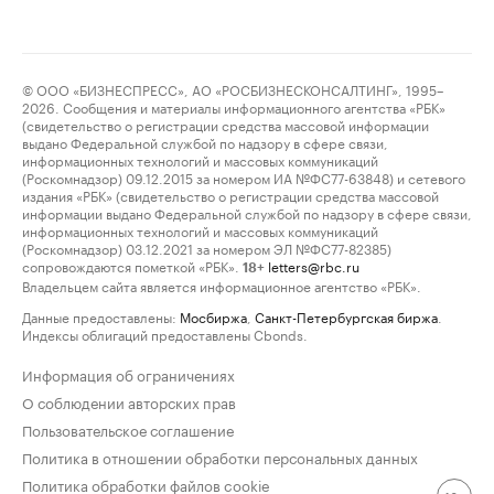
© ООО «БИЗНЕСПРЕСС», АО «РОСБИЗНЕСКОНСАЛТИНГ», 1995–
2026. Сообщения и материалы информационного агентства «РБК»
(свидетельство о регистрации средства массовой информации
выдано Федеральной службой по надзору в сфере связи,
информационных технологий и массовых коммуникаций
(Роскомнадзор) 09.12.2015 за номером ИА №ФС77-63848) и сетевого
издания «РБК» (свидетельство о регистрации средства массовой
информации выдано Федеральной службой по надзору в сфере связи,
информационных технологий и массовых коммуникаций
(Роскомнадзор) 03.12.2021 за номером ЭЛ №ФС77-82385)
сопровождаются пометкой «РБК».
letters@rbc.ru
18+
Владельцем сайта является информационное агентство «РБК».
Данные предоставлены:
Мосбиржа
,
Санкт-Петербургская биржа
.
Индексы облигаций предоставлены Cbonds.
Информация об ограничениях
О соблюдении авторских прав
Пользовательское соглашение
Политика в отношении обработки персональных данных
Политика обработки файлов cookie