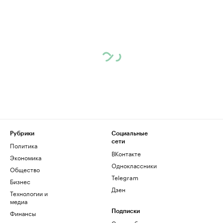
Рубрики
Социальные
сети
Политика
ВКонтакте
Экономика
Одноклассники
Общество
Telegram
Бизнес
Дзен
Технологии и
медиа
Финансы
Подписки
Скрыть баннеры