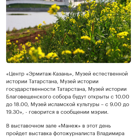
«Центр «Эрмитаж-Казань», Музей естественной
истории Татарстана, Музей истории
государственности Татарстана, Музей истории
Благовещенского собора будут открыты с 10.00
до 18.00, Музей исламской культуры – с 9.00 до
19.30», - говорится в сообщении мэрии.
В выставочном зале «Манеж» в этот день
пройдет выставка фотожурналиста Владимира