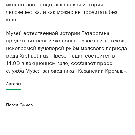
иконостасе представлена вся история
человечества, и как можно ее прочитать без
книг.
Музей естественной истории Татарстана
представит новый экспонат – хвост гигантской
ископаемой лучеперой рыбы мелового периода
рода Xiphactinus. Презентация состоится в
14.00 в лекционном зале, сообщает пресс-
служба Музея-заповедника «Казанский Кремль».
Авторы
Павел Сычев