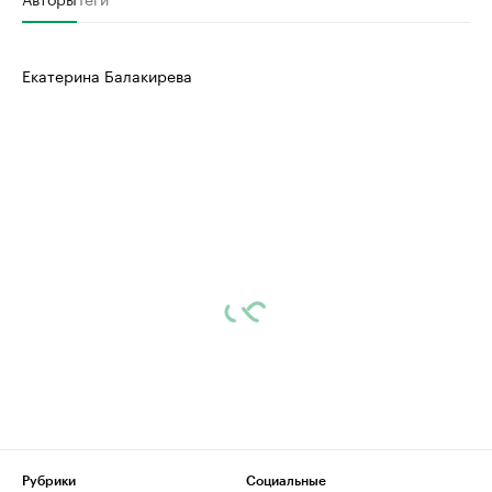
Екатерина Балакирева
Рубрики
Социальные