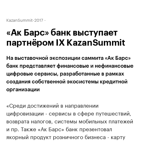
KazanSummit-2017
«Ак Барс» банк выступает
партнёром IX KazanSummit
На выставочной экспозиции саммита «Ак Барс»
банк представляет финансовые и нефинансовые
цифровые сервисы, разработанные в рамках
создания собственной экосистемы кредитной
организации
«Среди достижений в направлении
цифровизации - сервисы в сфере путешествий,
возврата налогов, системы мобильных платежей
и пр. Также «Ак Барс» банк презентовал
якорный продукт розничного бизнеса - карту