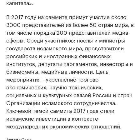
капитала».
В 2017 году на саммите примут участие около
3000 представителей из более 50 стран мира, в
том числе порядка 200 представителей медиа
сферы. Среди участников: послы и министры
государств исламского мира, представители
российских и иностранных финансовых
институтов, депутаты парламентов, инвесторы и
бизнесмены, медийные личности. Цель
мероприятия - укрепление торгово-
экономических, научно-технических,
социальных и культурных связей России и стран
Организации исламского сотрудничества.
Ключевой темой саммита 2017 года стали
исламские инвестиции в контексте
международных экономических отношений.
Авторы
Теги