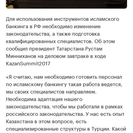
Для использования инструментов исламского
банкинга в РФ необходимо изменение
законодательства, а также подготовка
квалифицированных специалистов. Об этом
сообщил президент Татарстана Рустам
Минниханов на деловом завтраке в ходе
KazanSummit2017
«Я считаю, нам необходимо готовить персонал
по исламскому банкингу такая работа ведется,
мы своих специалистов направляем.
Необходима адаптация нашего
законодательства, чтобы мы работали в рамках
российского законодательства. У нас есть опыт
Казахстана в этом вопросе, есть
специализированные структуры в Турции. Какой