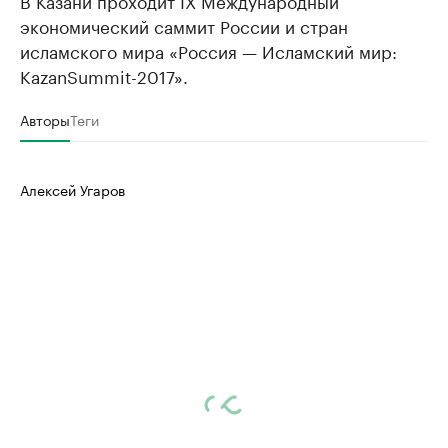
экономический саммит России и стран
исламского мира «Россия — Исламский мир:
KazanSummit-2017».
Авторы
Теги
Алексей Угаров