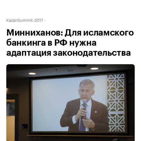
KazanSummit-2017
Минниханов: Для исламского
банкинга в РФ нужна
адаптация законодательства