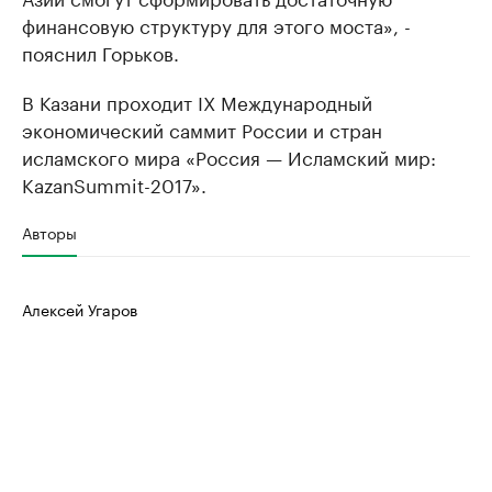
финансовую структуру для этого моста», -
пояснил Горьков.
В Казани проходит IX Международный
экономический саммит России и стран
исламского мира «Россия — Исламский мир:
KazanSummit-2017».
Авторы
Алексей Угаров