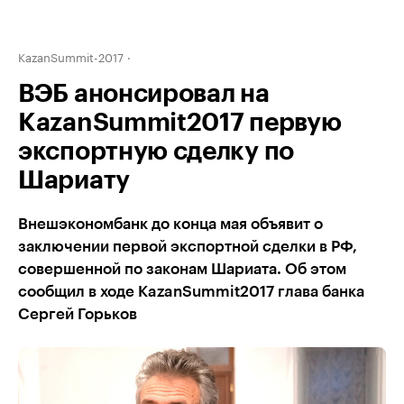
KazanSummit-2017
ВЭБ анонсировал на
KazanSummit2017 первую
экспортную сделку по
Шариату
Внешэкономбанк до конца мая объявит о
заключении первой экспортной сделки в РФ,
совершенной по законам Шариата. Об этом
сообщил в ходе KazanSummit2017 глава банка
Сергей Горьков