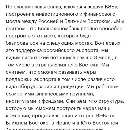
По словам главы банка, ключевая задача ВЭБа, -
построение инвестиционного и финансового
моста между Россией и Ближним Востоком. «Мы
считаем, что Внешэкономбанк вполне способен
построить этот мост, который будет
базироваться на следующих мостах. Во-первых,
это поддержка российского экспорта, мы
видим гигантский потенциал свыше 3 млрд , в
том числе в страны Ближнего Востока. Мы
считаем, что сможем развивать меры
поддержки экспорта в том числе различного
вида оборудования и продукции. Мы работаем
со многими финансовыми группами,
институтами и фондами. Считаем, что структура,
которую мы сможем построить через наши
компании, представляющие интерес ВЭБа на
Ближнем Востоке, в Иране и в Юго-Восточной
Азии смогут сформировать достаточную