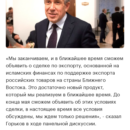
«Мы заканчиваем, и в ближайшее время сможем
объявить о сделке по экспорту, основанной на
исламских финансах по поддержке экспорта
российских товаров на страны Ближнего
Востока. Это достаточно новый продукт,
который мы реализуем в ближайшее время. До
конца мая сможем объявить об этих условиях
сделки, в настоящее время все условия
обсуждены, мы ждем только решения», - сказал
Горьков в ходе панельной дискуссии.