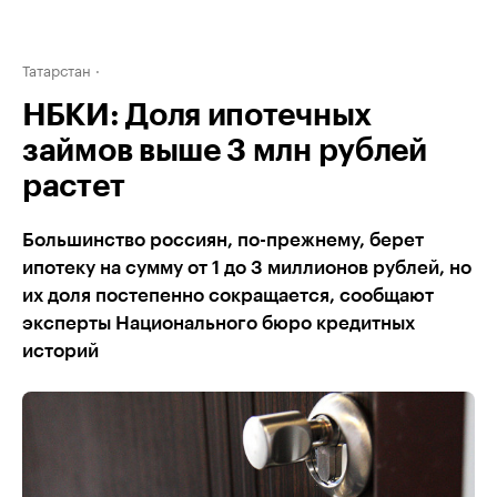
Татарстан
НБКИ: Доля ипотечных
займов выше 3 млн рублей
растет
Большинство россиян, по-прежнему, берет
ипотеку на сумму от 1 до 3 миллионов рублей, но
их доля постепенно сокращается, сообщают
эксперты Национального бюро кредитных
историй