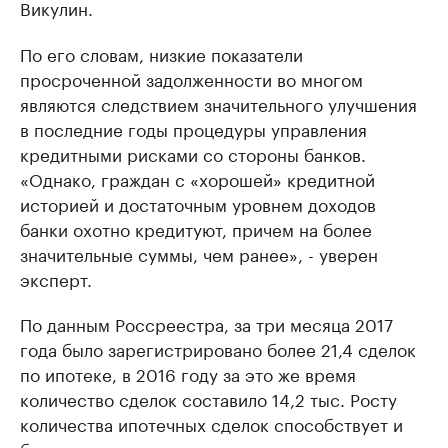
Викулин.
По его словам, низкие показатели
просроченной задолженности во многом
являются следствием значительного улучшения
в последние годы процедуры управления
кредитными рисками со стороны банков.
«Однако, граждан с «хорошей» кредитной
историей и достаточным уровнем доходов
банки охотно кредитуют, причем на более
значительные суммы, чем ранее», - уверен
эксперт.
По данным Россреестра, за три месяца 2017
года было зарегистрировано более 21,4 сделок
по ипотеке, в 2016 году за это же время
количество сделок составило 14,2 тыс. Росту
количества ипотечных сделок способствует и