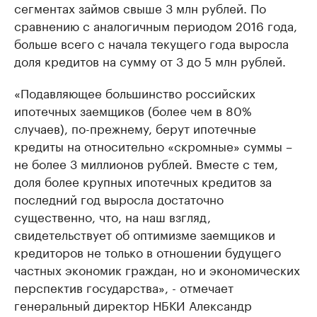
сегментах займов свыше 3 млн рублей. По
сравнению с аналогичным периодом 2016 года,
больше всего с начала текущего года выросла
доля кредитов на сумму от 3 до 5 млн рублей.
«Подавляющее большинство российских
ипотечных заемщиков (более чем в 80%
случаев), по-прежнему, берут ипотечные
кредиты на относительно «скромные» суммы –
не более 3 миллионов рублей. Вместе с тем,
доля более крупных ипотечных кредитов за
последний год выросла достаточно
существенно, что, на наш взгляд,
свидетельствует об оптимизме заемщиков и
кредиторов не только в отношении будущего
частных экономик граждан, но и экономических
перспектив государства», - отмечает
генеральный директор НБКИ Александр