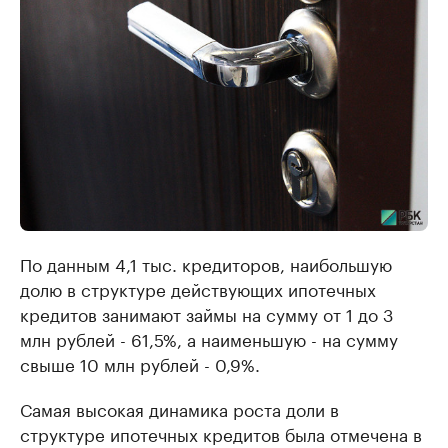
По данным 4,1 тыс. кредиторов, наибольшую
долю в структуре действующих ипотечных
кредитов занимают займы на сумму от 1 до 3
млн рублей - 61,5%, а наименьшую - на сумму
свыше 10 млн рублей - 0,9%.
Самая высокая динамика роста доли в
структуре ипотечных кредитов была отмечена в