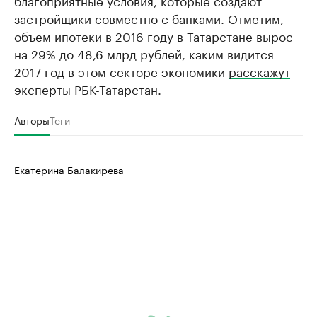
благоприятные условия, которые создают
застройщики совместно с банками. Отметим,
объем ипотеки в 2016 году в Татарстане вырос
на 29% до 48,6 млрд рублей, каким видится
2017 год в этом секторе экономики
расскажут
эксперты РБК-Татарстан.
Авторы
Теги
Екатерина Балакирева