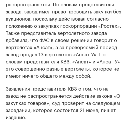
распространяется. По словам представителя
завода, завод имел право проводить закупки без
аукционов, поскольку действовал согласно
положению о закупках госкорпорации «Ростех».
Также представитель вертолетного завода
добавила, что ФАС в своем решении говорит о
вертолетах «Ансат», а за проверяемый период
завод продал 13 вертолетов «Ансат-У». По
словам представителя КВЗ, «Ансат» и «Ансат-У»
это совершенно разные вертолеты, которое не
имеют ничего общего между собой.
Заявления представителя КВЗ о том, что на
завод не распространяется действие закона «О
закупках товаров», суд проверит на следующем
заседании, которое состоится 21 июня, пишет
издание.