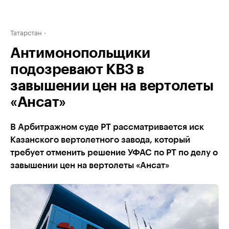
Татарстан
Антимонопольщики
подозревают КВЗ в
завышении цен на вертолеты
«Ансат»
В Арбитражном суде РТ рассматривается иск
Казанского вертолетного завода, который
требует отменить решение УФАС по РТ по делу о
завышении цен на вертолеты «Ансат»