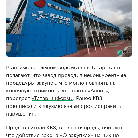
В антимонопольном ведомстве в Татарстане
полагают, что завод проводил неконкурентные
процедуры закупок, что могло повлиять на
конечную стоимость вертолета «Ансат»,
передает
«Татар-информ»
. Ранее КВЗ
предписали в двухмесячный срок исправить
нарушения.
Представители КВЗ, в свою очередь, считают,
что действие закона «О закупках» на них не