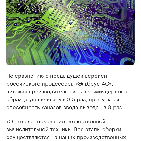
По сравнению с предыдущей версией
российского процессора «Эльбрус-4С»,
пиковая производительность восьмиядерного
образца увеличилась в 3-5 раз, пропускная
способность каналов ввода-вывода - в 8 раз.
«Это новое поколение отечественной
вычислительной техники. Все этапы сборки
осуществляются на наших производственных