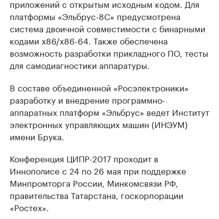
приложений с открытым исходным кодом. Для
платформы «Эльбрус-8С» предусмотрена
система двоичной совместимости с бинарными
кодами x86/х86-64. Также обеспечена
возможность разработки прикладного ПО, тесты
для самодиагностики аппаратуры.
В составе объединенной «Росэлектроники»
разработку и внедрение программно-
аппаратных платформ «Эльбрус» ведет Институт
электронных управляющих машин (ИНЭУМ)
имени Брука.
Конференция ЦИПР-2017 проходит в
Иннополисе с 24 по 26 мая при поддержке
Минпромторга России, Минкомсвязи РФ,
правительства Татарстана, госкорпорации
«Ростех».