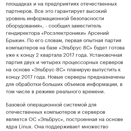
площадках и на предприятиях отечественных
партнеров. Все это гарантирует высокий
уровень информационной безопасности
оборудования», - сообщил заместитель
гендиректора «Росэлектроники» Арсений
Брыкин. По его словам, первая опытная партия
компьютеров на базе «Эльбрус 8С» будет готова
уже к концу 2 квартала 2017 года. Установочная
партия двух и четырех процессорных серверов
на основе «Эльбрус-8С» планирую выпустить к
концу 2017 года. Новые серверы предназначены
для обработки больших объемов информации, в
том числе в режиме реального времени.
Базовой операционной системой для
отечественных компьютеров и серверов
является ОС «Эльбрус», построенная на основе
ядра Linux. Она поддерживает множество