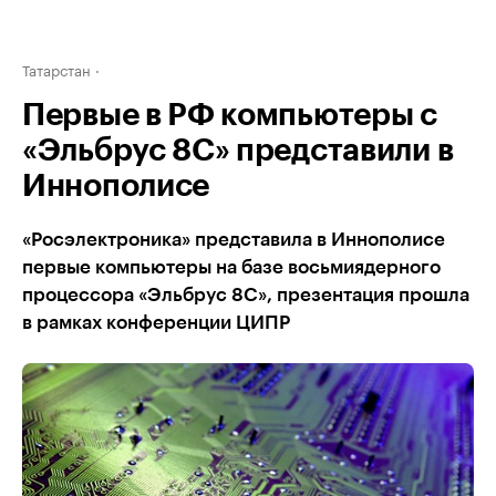
Татарстан
Первые в РФ компьютеры с
«Эльбрус 8С» представили в
Иннополисе
«Росэлектроника» представила в Иннополисе
первые компьютеры на базе восьмиядерного
процессора «Эльбрус 8С», презентация прошла
в рамках конференции ЦИПР