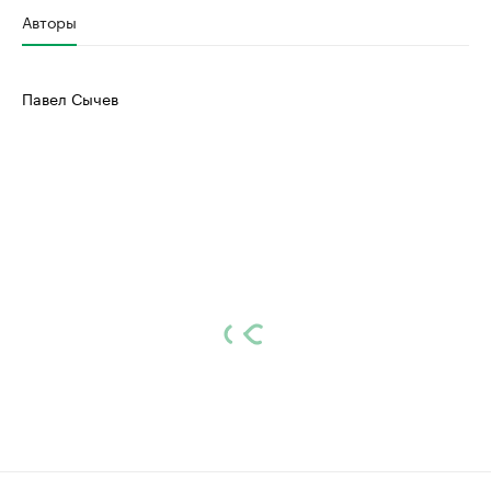
Авторы
Павел Сычев