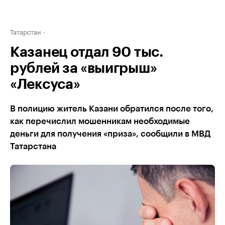
Татарстан
Казанец отдал 90 тыс.
рублей за «выигрыш»
«Лексуса»
В полицию житель Казани обратился после того,
как перечислил мошенникам необходимые
деньги для получения «приза», сообщили в МВД
Татарстана