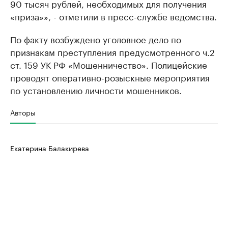
90 тысяч рублей, необходимых для получения
«приза»», - отметили в пресс-службе ведомства.
По факту возбуждено уголовное дело по
признакам преступления предусмотренного ч.2
ст. 159 УК РФ «Мошенничество». Полицейские
проводят оперативно-розыскные мероприятия
по установлению личности мошенников.
Авторы
Екатерина Балакирева