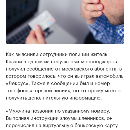
Как выяснили сотрудники полиции житель
Казани в одном из популярных мессенджеров
получил сообщение от московского абонента, в
котором говорилось, что он выиграл автомобиль
«Лексус». Также в сообщении был и номер
телефона «горячей линии», по которому можно
получить дополнительную информацию.
«Мужчина позвонил по указанному номеру.
Выполняя инструкции злоумышленников, он
перечислил на виртуальную банковскую карту