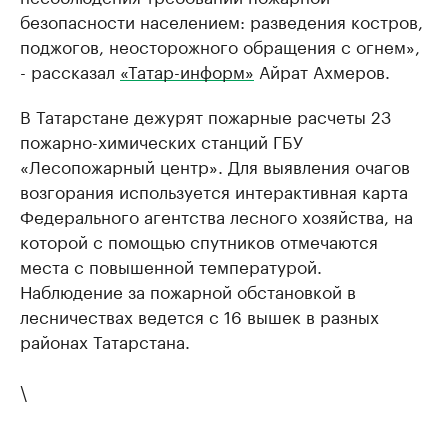
безопасности населением: разведения костров,
поджогов, неосторожного обращения с огнем»,
- рассказал
«Татар-информ»
Айрат Ахмеров.
В Татарстане дежурят пожарные расчеты 23
пожарно-химических станций ГБУ
«Лесопожарный центр». Для выявления очагов
возгорания используется интерактивная карта
Федерального агентства лесного хозяйства, на
которой с помощью спутников отмечаются
места с повышенной температурой.
Наблюдение за пожарной обстановкой в
лесничествах ведется с 16 вышек в разных
районах Татарстана.
\