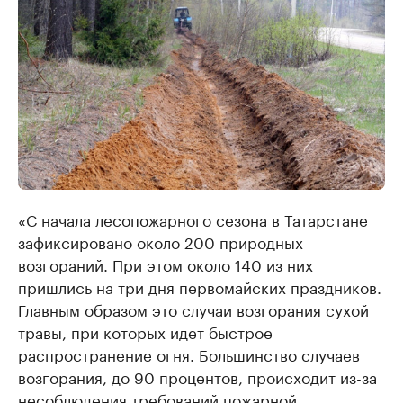
«С начала лесопожарного сезона в Татарстане
зафиксировано около 200 природных
возгораний. При этом около 140 из них
пришлись на три дня первомайских праздников.
Главным образом это случаи возгорания сухой
травы, при которых идет быстрое
распространение огня. Большинство случаев
возгорания, до 90 процентов, происходит из-за
несоблюдения требований пожарной