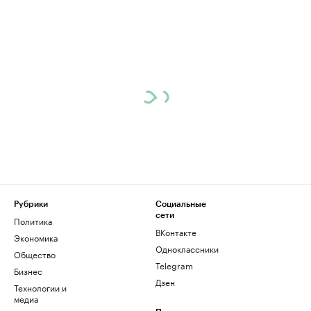
Рубрики
Социальные
сети
Политика
ВКонтакте
Экономика
Одноклассники
Общество
Telegram
Бизнес
Дзен
Технологии и
медиа