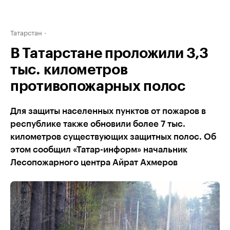
Татарстан
В Татарстане проложили 3,3
тыс. километров
противопожарных полос
Для защиты населенных пунктов от пожаров в
республике также обновили более 7 тыс.
километров существующих защитных полос. Об
этом сообщил «Татар-информ» начальник
Лесопожарного центра Айрат Ахмеров