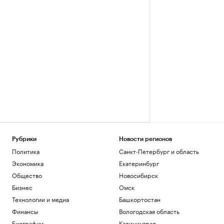
Рубрики
Новости регионов
Политика
Санкт-Петербург и область
Экономика
Екатеринбург
Общество
Новосибирск
Бизнес
Омск
Технологии и медиа
Башкортостан
Финансы
Вологодская область
Биографии
Калининград