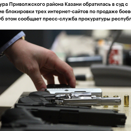
ра Приволжского района Казани обратилась в суд с
е блокировки трех интернет-сайтов по продаже боев
Об этом сообщает пресс-служба прокуратуры респуб