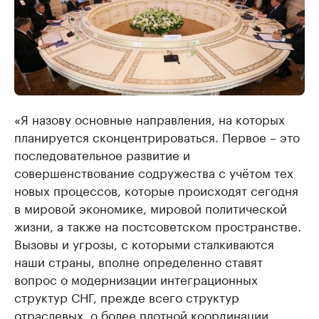
«Я назову основные направления, на которых
планируется сконцентрироваться. Первое – это
последовательное развитие и
совершенствование содружества с учётом тех
новых процессов, которые происходят сегодня
в мировой экономике, мировой политической
жизни, а также на постсоветском пространстве.
Вызовы и угрозы, с которыми сталкиваются
наши страны, вполне определенно ставят
вопрос о модернизации интеграционных
структур СНГ, прежде всего структур
отраслевых, о более плотной координации