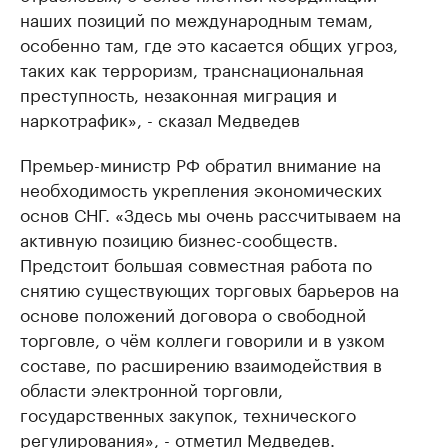
наших позиций по международным темам,
особенно там, где это касается общих угроз,
таких как терроризм, транснациональная
преступность, незаконная миграция и
наркотрафик», - сказал Медведев
Премьер-министр РФ обратил внимание на
необходимость укрепления экономических
основ СНГ. «Здесь мы очень рассчитываем на
активную позицию бизнес-сообществ.
Предстоит большая совместная работа по
снятию существующих торговых барьеров на
основе положений договора о свободной
торговле, о чём коллеги говорили и в узком
составе, по расширению взаимодействия в
области электронной торговли,
государственных закупок, технического
регулирования», - отметил Медведев.