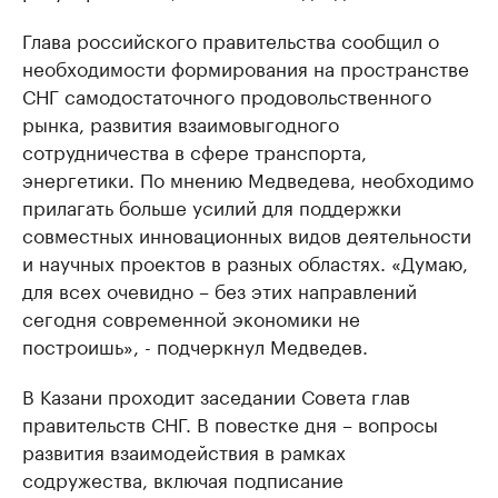
Глава российского правительства сообщил о
необходимости формирования на пространстве
СНГ самодостаточного продовольственного
рынка, развития взаимовыгодного
сотрудничества в сфере транспорта,
энергетики. По мнению Медведева, необходимо
прилагать больше усилий для поддержки
совместных инновационных видов деятельности
и научных проектов в разных областях. «Думаю,
для всех очевидно – без этих направлений
сегодня современной экономики не
построишь», - подчеркнул Медведев.
В Казани проходит заседании Совета глав
правительств СНГ. В повестке дня – вопросы
развития взаимодействия в рамках
содружества, включая подписание