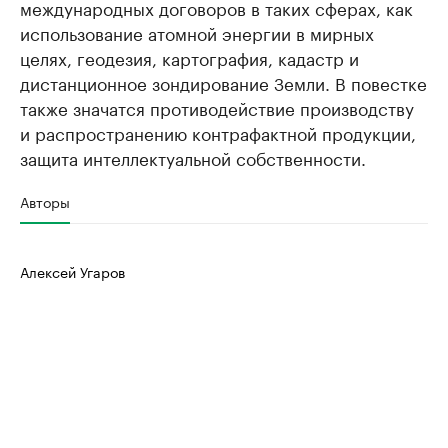
международных договоров в таких сферах, как
использование атомной энергии в мирных
целях, геодезия, картография, кадастр и
дистанционное зондирование Земли. В повестке
также значатся противодействие производству
и распространению контрафактной продукции,
защита интеллектуальной собственности.
Авторы
Алексей Угаров