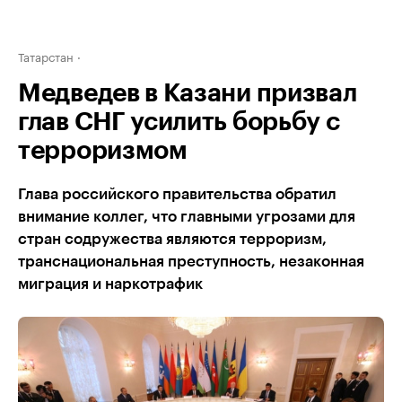
Татарстан
Медведев в Казани призвал
глав СНГ усилить борьбу с
терроризмом
Глава российского правительства обратил
внимание коллег, что главными угрозами для
стран содружества являются терроризм,
транснациональная преступность, незаконная
миграция и наркотрафик