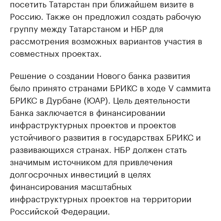
посетить Татарстан при ближайшем визите в
Россию. Также он предложил создать рабочую
группу между Татарстаном и НБР для
рассмотрения возможных вариантов участия в
совместных проектах.
Решение о создании Нового банка развития
было принято странами БРИКС в ходе V саммита
БРИКС в Дурбане (ЮАР). Цель деятельности
Банка заключается в финансировании
инфраструктурных проектов и проектов
устойчивого развития в государствах БРИКС и
развивающихся странах. НБР должен стать
значимым источником для привлечения
долгосрочных инвестиций в целях
финансирования масштабных
инфраструктурных проектов на территории
Российской Федерации.