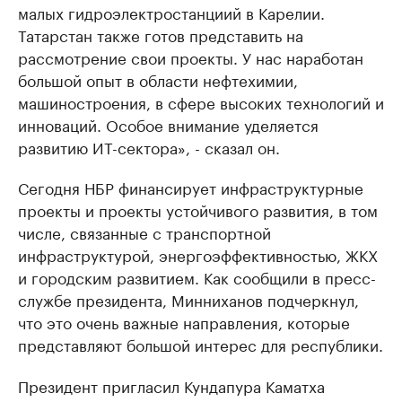
малых гидроэлектростанциий в Карелии.
Татарстан также готов представить на
рассмотрение свои проекты. У нас наработан
большой опыт в области нефтехимии,
машиностроения, в сфере высоких технологий и
инноваций. Особое внимание уделяется
развитию ИТ-сектора», - сказал он.
Сегодня НБР финансирует инфраструктурные
проекты и проекты устойчивого развития, в том
числе, связанные с транспортной
инфраструктурой, энергоэффективностью, ЖКХ
и городским развитием. Как сообщили в пресс-
службе президента, Минниханов подчеркнул,
что это очень важные направления, которые
представляют большой интерес для республики.
Президент пригласил Кундапура Каматха