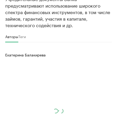
предусматривают использование широкого
спектра финансовых инструментов, в том числе
займов, гарантий, участия в капитале,
технического содействия и др.
Авторы
Теги
Екатерина Балакирева