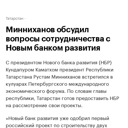
Татарстан
Минниханов обсудил
вопросы сотрудничества с
Новым банком развития
С президентом Нового банка развития (НБР)
Кундапуром Каматхом президент Республики
Татарстана Рустам Минниханов встретился в
кулуарах Петербургского международного
экономического форума. По словам главы
республики, Татарстан готов предоставить НБР
на рассмотрение свои проекты.
«Новый банк развития уже одобрил первый
российский проект по строительству двух