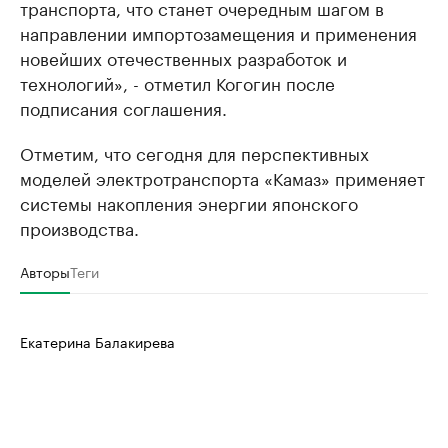
транспорта, что станет очередным шагом в
направлении импортозамещения и применения
новейших отечественных разработок и
технологий», - отметил Когогин после
подписания соглашения.
Отметим, что сегодня для перспективных
моделей электротранспорта «Камаз» применяет
системы накопления энергии японского
производства.
Авторы
Теги
Екатерина Балакирева