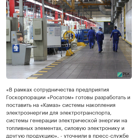
«В рамках сотрудничества предприятия
Госкорпорации «Росатом» готовы разработать и
поставить на «Камаз» системы накопления
электроэнергии для электротранспорта,
системы генерации электрической энергии на
топливных элементах, силовую электронику и
другую продукцию», - уточнили в пресс-службе