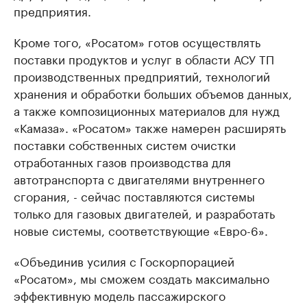
предприятия.
Кроме того, «Росатом» готов осуществлять
поставки продуктов и услуг в области АСУ ТП
производственных предприятий, технологий
хранения и обработки больших объемов данных,
а также композиционных материалов для нужд
«Камаза». «Росатом» также намерен расширять
поставки собственных систем очистки
отработанных газов производства для
автотранспорта с двигателями внутреннего
сгорания, - сейчас поставляются системы
только для газовых двигателей, и разработать
новые системы, соответствующие «Евро-6».
«Объединив усилия с Госкорпорацией
«Росатом», мы сможем создать максимально
эффективную модель пассажирского