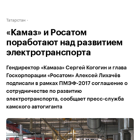
Татарстан
«Камаз» и Росатом
поработают над развитием
электротранспорта
Гендиректор «Камаза» Сергей Когогин и глава
Госкорпорации «Росатом» Алексей Лихачёв
подписали в рамках ПМЭФ-2017 соглашение о
сотрудничестве по развитию
электротранспорта, сообщает пресс-служба
камского автогиганта