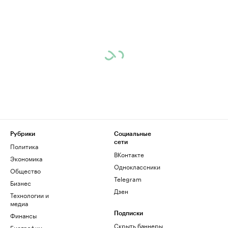
Рубрики
Социальные
сети
Политика
ВКонтакте
Экономика
Одноклассники
Общество
Telegram
Бизнес
Дзен
Технологии и
медиа
Финансы
Подписки
Скрыть баннеры
Биографии