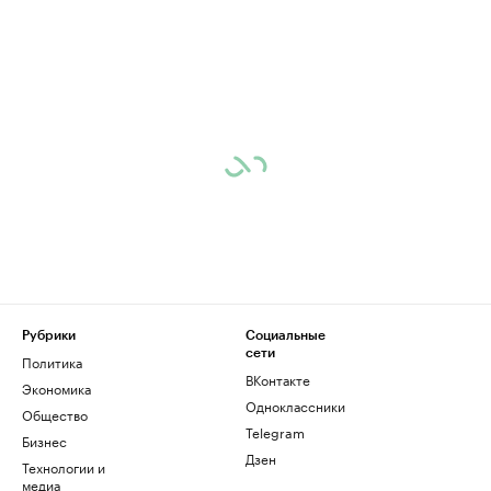
Рубрики
Социальные
сети
Политика
ВКонтакте
Экономика
Одноклассники
Общество
Telegram
Бизнес
Дзен
Технологии и
медиа