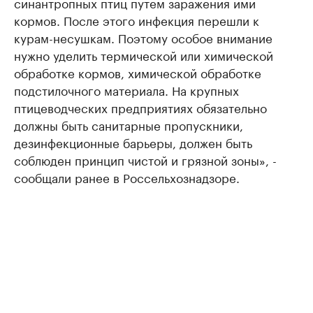
синантропных птиц путем заражения ими
кормов. После этого инфекция перешли к
курам-несушкам. Поэтому особое внимание
нужно уделить термической или химической
обработке кормов, химической обработке
подстилочного материала. На крупных
птицеводческих предприятиях обязательно
должны быть санитарные пропускники,
дезинфекционные барьеры, должен быть
соблюден принцип чистой и грязной зоны», -
сообщали ранее в Россельхознадзоре.