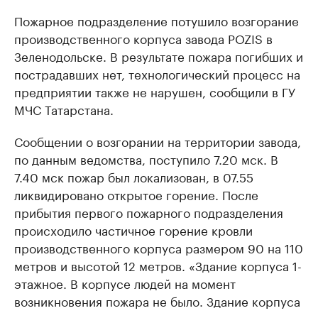
Пожарное подразделение потушило возгорание
производственного корпуса завода POZIS в
Зеленодольске. В результате пожара погибших и
пострадавших нет, технологический процесс на
предприятии также не нарушен, сообщили в ГУ
МЧС Татарстана.
Сообщении о возгорании на территории завода,
по данным ведомства, поступило 7.20 мск. В
7.40 мск пожар был локализован, в 07.55
ликвидировано открытое горение. После
прибытия первого пожарного подразделения
происходило частичное горение кровли
производственного корпуса размером 90 на 110
метров и высотой 12 метров. «Здание корпуса 1-
этажное. В корпусе людей на момент
возникновения пожара не было. Здание корпуса