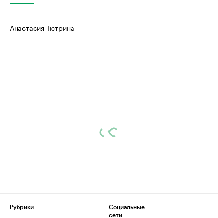
Анастасия Тютрина
Рубрики
Социальные
сети