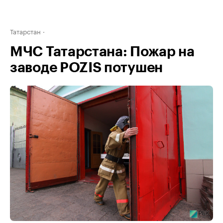
Татарстан
МЧС Татарстана: Пожар на
заводе POZIS потушен