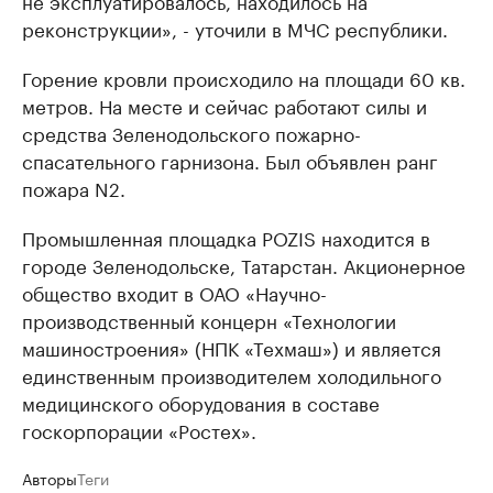
не эксплуатировалось, находилось на
реконструкции», - уточили в МЧС республики.
Горение кровли происходило на площади 60 кв.
метров. На месте и сейчас работают силы и
средства Зеленодольского пожарно-
спасательного гарнизона. Был объявлен ранг
пожара N2.
Промышленная площадка POZIS находится в
городе Зеленодольске, Татарстан. Акционерное
общество входит в ОАО «Научно-
производственный концерн «Технологии
машиностроения» (НПК «Техмаш») и является
единственным производителем холодильного
медицинского оборудования в составе
госкорпорации «Ростех».
Авторы
Теги