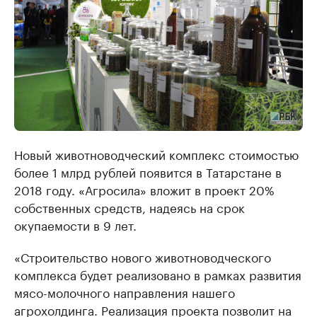
Новый животноводческий комплекс стоимостью
более 1 млрд рублей появится в Татарстане в
2018 году. «Агросила» вложит в проект 20%
собственных средств, надеясь на срок
окупаемости в 9 лет.
«Строительство нового животноводческого
комплекса будет реализовано в рамках развития
мясо-молочного направления нашего
агрохолдинга. Реализация проекта позволит на