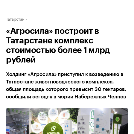
Татарстан
«Агросила» построит в
Татарстане комплекс
стоимостью более 1 млрд
рублей
Холдинг «Агросила» приступил к возведению в
Татарстане животноводческого комплекса,
общая площадь которого превысит 30 гектаров,
сообщили сегодня в мэрии Набережных Челнов