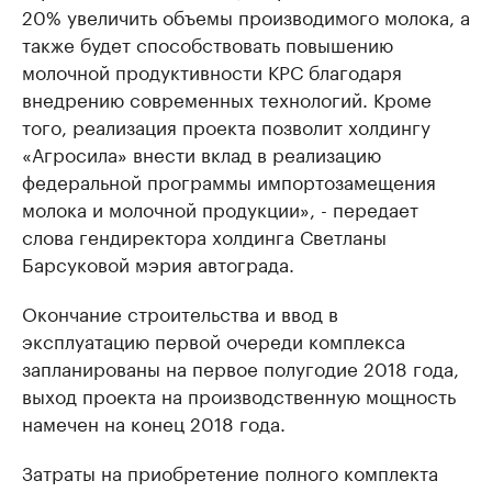
20% увеличить объемы производимого молока, а
также будет способствовать повышению
молочной продуктивности КРС благодаря
внедрению современных технологий. Кроме
того, реализация проекта позволит холдингу
«Агросила» внести вклад в реализацию
федеральной программы импортозамещения
молока и молочной продукции», - передает
слова гендиректора холдинга Светланы
Барсуковой мэрия автограда.
Окончание строительства и ввод в
эксплуатацию первой очереди комплекса
запланированы на первое полугодие 2018 года,
выход проекта на производственную мощность
намечен на конец 2018 года.
Затраты на приобретение полного комплекта