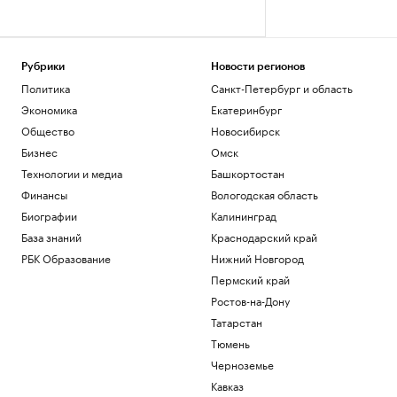
Рубрики
Новости регионов
Политика
Санкт-Петербург и область
Экономика
Екатеринбург
Общество
Новосибирск
Бизнес
Омск
Технологии и медиа
Башкортостан
Финансы
Вологодская область
Биографии
Калининград
База знаний
Краснодарский край
РБК Образование
Нижний Новгород
Пермский край
Ростов-на-Дону
Татарстан
Тюмень
Черноземье
Кавказ