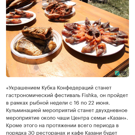
«Украшением Кубка Конфедераций станет
гастрономический фестиваль Fishka, он пройдет
в рамках рыбной недели с 16 по 22 июня.
Кульминацией мероприятий станет двухдневное
мероприятие около чаши Центра семьи «Казан».
Кроме этого на протяжении всего периода в
порядка 30 ресторанах и кафе Казани будет