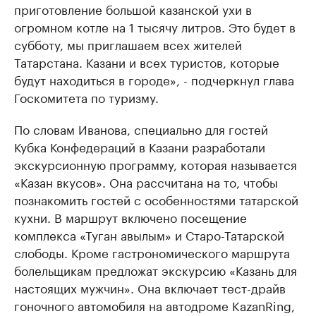
приготовление большой казанской ухи в
огромном котле на 1 тысячу литров. Это будет в
субботу, мы приглашаем всех жителей
Татарстана. Казани и всех туристов, которые
будут находиться в городе», - подчеркнул глава
Госкомитета по туризму.
По словам Иванова, специально для гостей
Кубка Конфедераций в Казани разработали
экскурсионную программу, которая называется
«Казан вкусов». Она рассчитана на то, чтобы
познакомить гостей с особенностями татарской
кухни. В маршрут включено посещение
комплекса «Туган авылым» и Старо-Татарской
слободы. Кроме гастрономического маршрута
болельщикам предложат экскурсию «Казань для
настоящих мужчин». Она включает тест-драйв
гоночного автомобиля на автодроме KazanRing,