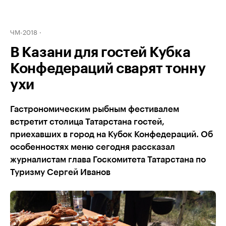
ЧМ-2018
В Казани для гостей Кубка
Конфедераций сварят тонну
ухи
Гастрономическим рыбным фестивалем
встретит столица Татарстана гостей,
приехавших в город на Кубок Конфедераций. Об
особенностях меню сегодня рассказал
журналистам глава Госкомитета Татарстана по
Туризму Сергей Иванов