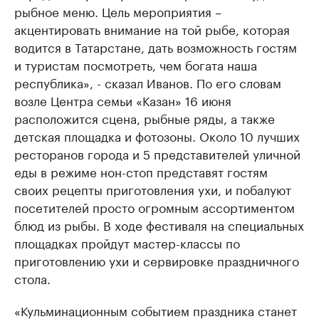
рыбное меню. Цель мероприятия –
акцентировать внимание на той рыбе, которая
водится в Татарстане, дать возможность гостям
и туристам посмотреть, чем богата наша
республика», - сказал Иванов. По его словам
возле Центра семьи «Казан» 16 июня
расположится сцена, рыбные ряды, а также
детская площадка и фотозоны. Около 10 лучших
ресторанов города и 5 представителей уличной
еды в режиме нон-стоп представят гостям
своих рецепты приготовления ухи, и побалуют
посетителей просто огромным ассортиментом
блюд из рыбы. В ходе фестиваля на специальных
площадках пройдут мастер-классы по
приготовлению ухи и сервировке праздничного
стола.
«Кульминационным событием праздника станет