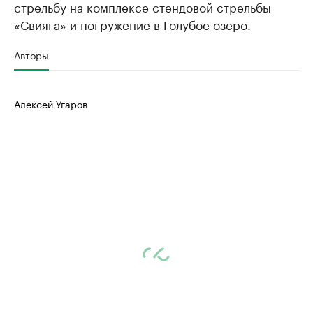
стрельбу на комплексе стендовой стрельбы
«Свияга» и погружение в Голубое озеро.
Авторы
Алексей Угаров