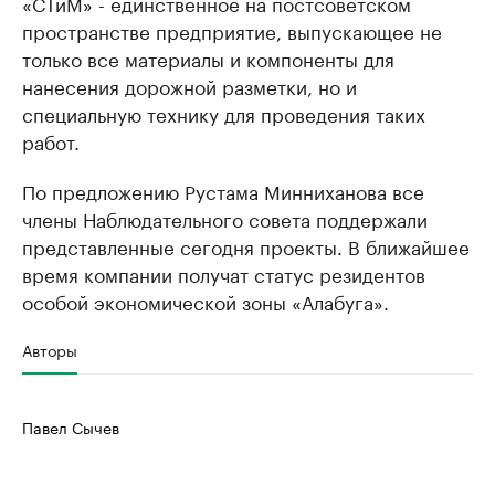
«СТиМ» - единственное на постсоветском
пространстве предприятие, выпускающее не
только все материалы и компоненты для
нанесения дорожной разметки, но и
специальную технику для проведения таких
работ.
По предложению Рустама Минниханова все
члены Наблюдательного совета поддержали
представленные сегодня проекты. В ближайшее
время компании получат статус резидентов
особой экономической зоны «Алабуга».
Авторы
Павел Сычев