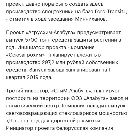
проект, давно пора было создать здесь
производство спецтехники на базе Ford Transit»,
- отметил в ходе заседания Минниханов.
Проект «Агрусхим-Алабуга» предусматривает
выпуск 5700 тонн средств защиты растений в
год. Инициатор проекта - компания
«Союзагрохим» - планирует вложить в
производство 297,2 млн рублей собственных
средств. Запуск завода запланирован на I
квартал 2019 года.
Третий инвестор, «СТиМ-Алабуга», планирует
построить на территории ОЭЗ «Алабуга» завод и
логистический центр. Компания наладит выпуск
световозвращающих стеклошариков мощностью
7,9 тонн в год для дорожной разметки.
Инициатор проекта белорусская компания