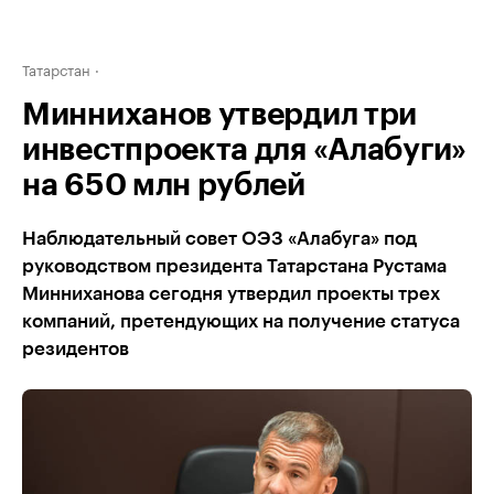
Татарстан
Минниханов утвердил три
инвестпроекта для «Алабуги»
на 650 млн рублей
Наблюдательный совет ОЭЗ «Алабуга» под
руководством президента Татарстана Рустама
Минниханова сегодня утвердил проекты трех
компаний, претендующих на получение статуса
резидентов