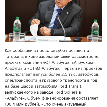
Как сообщили в пресс-службе президента
Татсрана, в ходе заседании были рассмотрены
проекты компаний «СТ Алабуга», «Агрусхим-
Алабуга» и «СТиМ-Алабуга». Первый из проектов
предполагает выпуск более 2,3 тыс. автобусов,
спецтранспорта и грузового транспорта в год
на базе шасси автомобиля Ford Transit,
выпускаемого на заводе Ford Sollers в
«Алабуге». Объем финансирования составляет
136,4 млн рублей. «Это очень актуальный