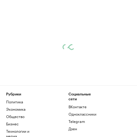
Рубрики
Социальные
сети
Политика
ВКонтакте
Экономика
Одноклассники
Общество
Telegram
Бизнес
Дзен
Технологии и
медиа